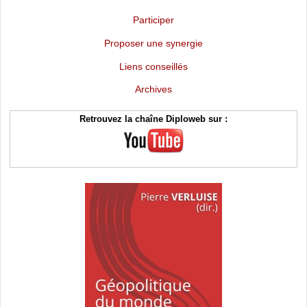
Participer
Proposer une synergie
Liens conseillés
Archives
Retrouvez la chaîne Diploweb sur :