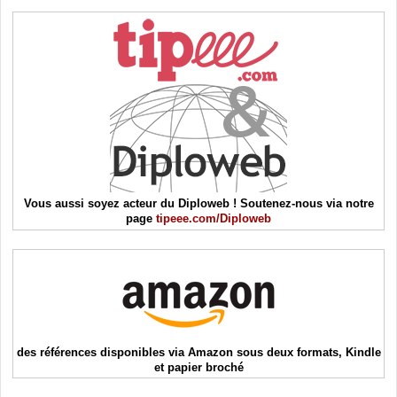
Vous aussi soyez acteur du Diploweb ! Soutenez-nous via notre
page
tipeee.com/Diploweb
des références disponibles via Amazon sous deux formats, Kindle
et papier broché