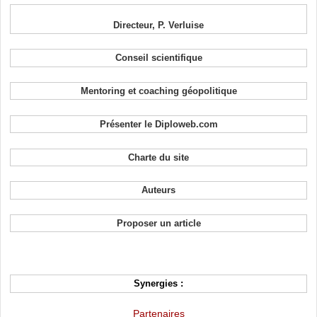
Directeur, P. Verluise
Conseil scientifique
Mentoring et coaching géopolitique
Présenter le Diploweb.com
Charte du site
Auteurs
Proposer un article
Synergies :
Partenaires