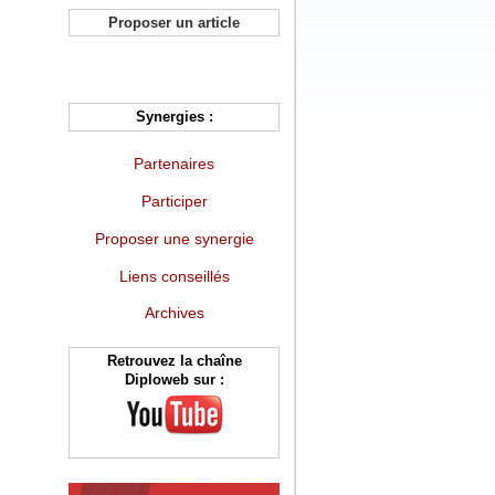
Proposer un article
Synergies :
Partenaires
Participer
Proposer une synergie
Liens conseillés
Archives
Retrouvez la chaîne
Diploweb sur :