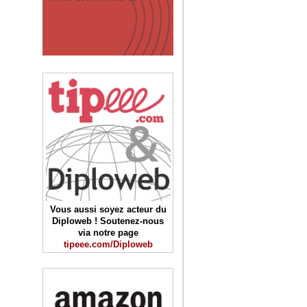
Vous aussi soyez acteur du
Diploweb ! Soutenez-nous
via notre page
tipeee.com/Diploweb