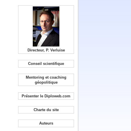
Directeur, P. Verluise
Conseil scientifique
Mentoring et coaching
géopolitique
Présenter le Diploweb.com
Charte du site
Auteurs