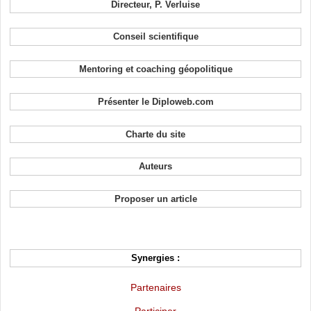
Directeur, P. Verluise
Conseil scientifique
Mentoring et coaching géopolitique
Présenter le Diploweb.com
Charte du site
Auteurs
Proposer un article
Synergies :
Partenaires
Participer