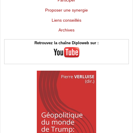
Proposer une synergie
Liens conseillés
Archives
Retrouvez la chaîne Diploweb sur :