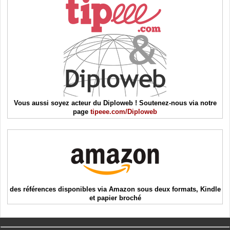
Vous aussi soyez acteur du Diploweb ! Soutenez-nous via notre
page
tipeee.com/Diploweb
des références disponibles via Amazon sous deux formats, Kindle
et papier broché