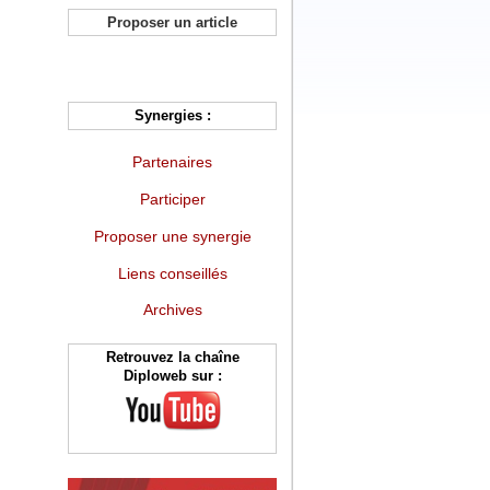
Proposer un article
Synergies :
Partenaires
Participer
Proposer une synergie
Liens conseillés
Archives
Retrouvez la chaîne
Diploweb sur :