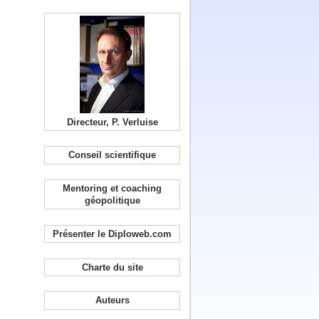
Directeur, P. Verluise
Conseil scientifique
Mentoring et coaching
géopolitique
Présenter le Diploweb.com
Charte du site
Auteurs