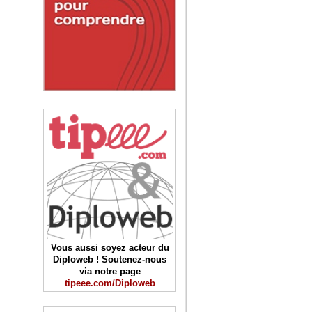
Vous aussi soyez acteur du
Diploweb ! Soutenez-nous
via notre page
tipeee.com/Diploweb