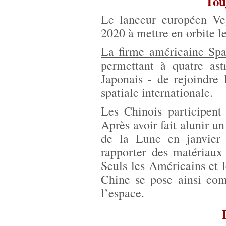
Tou
Le lanceur européen Ve
2020 à mettre en orbite l
La firme américaine Sp
permettant à quatre ast
Japonais - de rejoindre
spatiale internationale.
Les Chinois participent
Après avoir fait alunir un
de la Lune en janvier
rapporter des matériaux 
Seuls les Américains et l
Chine se pose ainsi com
l’espace.