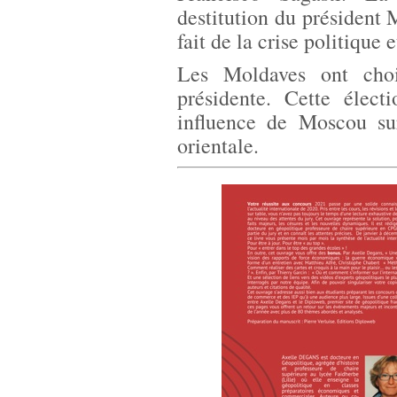
destitution du président
fait de la crise politique
Les Moldaves ont cho
présidente. Cette élect
influence de Moscou sur
orientale.