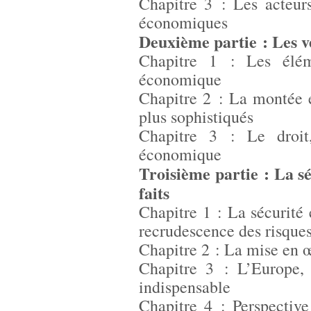
Chapitre 3 : Les acteurs
économiques
Deuxième partie : Les v
Chapitre 1 : Les éléme
économique
Chapitre 2 : La montée 
plus sophistiqués
Chapitre 3 : Le droit
économique
Troisième partie : La s
faits
Chapitre 1 : La sécurité
recrudescence des risque
Chapitre 2 : La mise en 
Chapitre 3 : L’Europe, 
indispensable
Chapitre 4 : Perspective