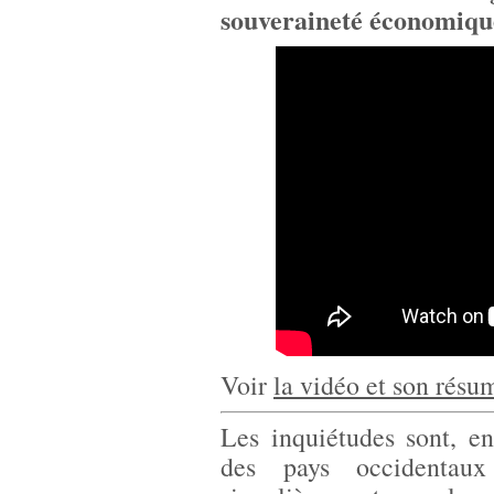
souveraineté économique
Voir
la vidéo et son résu
Les inquiétudes sont, enf
des pays occidentaux 