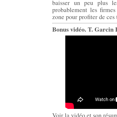
baisser un peu plus les
probablement les firmes
zone pour profiter de ces t
Bonus vidéo. T. Garcin L
Voir
la vidéo et son résu