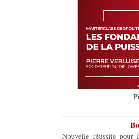
P
Bo
Nouvelle réussite pour l