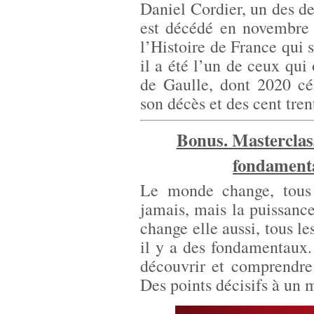
Daniel Cordier, un des d
est décédé en novembre 
l’Histoire de France qui 
il a été l’un de ceux qui
de Gaulle, dont 2020 cé
son décès et des cent tren
Bonus. Masterclass
fondamenta
Le monde change, tous l
jamais, mais la puissance
change elle aussi, tous le
il y a des fondamentaux.
découvrir et comprendre
Des points décisifs à un 