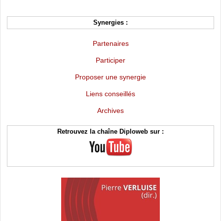
Synergies :
Partenaires
Participer
Proposer une synergie
Liens conseillés
Archives
Retrouvez la chaîne Diploweb sur :