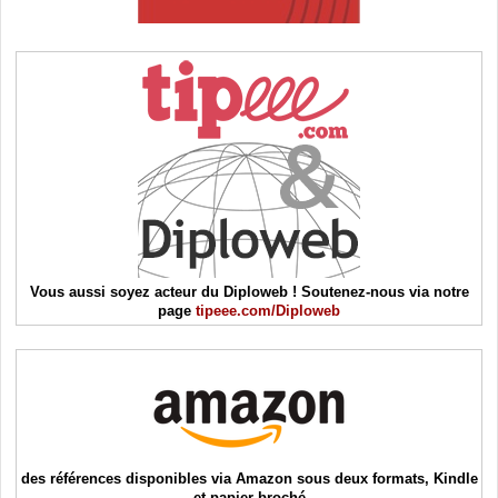
Vous aussi soyez acteur du Diploweb ! Soutenez-nous via notre
page
tipeee.com/Diploweb
des références disponibles via Amazon sous deux formats, Kindle
et papier broché