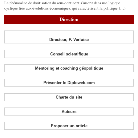
Le phénomène de droitisation du sous-continent s’inscrit dans une logique
cyclique liée aux évolutions économiques, qui caractérisent la politique (…)
Direction
Directeur, P. Verluise
Conseil scientifique
Mentoring et coaching géopolitique
Présenter le Diploweb.com
Charte du site
Auteurs
Proposer un article