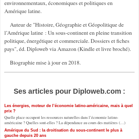
environnementaux, économiques et politiques en
Amérique latine.
Auteur de "Histoire, Géographie et Géopolitique de
l’Amérique latine : Un sous-continent en pleine transition
politique, énergétique et commerciale. Dossiers et fiches
pays", éd. Diploweb via Amazon (Kindle et livre broché).
Biographie mise à jour en 2018.
Ses articles pour Diploweb.com :
Les énergies, moteur de l’économie latino-américaine, mais à quel
prix ?
Quelle place occupent les ressources naturelles dans l’économie latino-
américaine ? Quelles sont-elles ? La dépendance au cours des matières (…)
Amérique du Sud : la droitisation du sous-continent le plus à
gauche depuis 20 ans