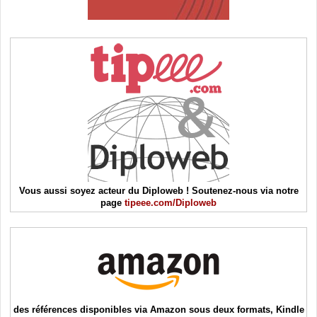
Vous aussi soyez acteur du Diploweb ! Soutenez-nous via notre
page
tipeee.com/Diploweb
des références disponibles via Amazon sous deux formats, Kindle