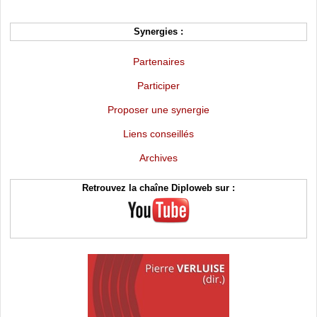
Synergies :
Partenaires
Participer
Proposer une synergie
Liens conseillés
Archives
Retrouvez la chaîne Diploweb sur :