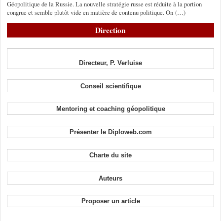
Géopolitique de la Russie. La nouvelle stratégie russe est réduite à la portion
congrue et semble plutôt vide en matière de contenu politique. On (…)
Direction
Directeur, P. Verluise
Conseil scientifique
Mentoring et coaching géopolitique
Présenter le Diploweb.com
Charte du site
Auteurs
Proposer un article