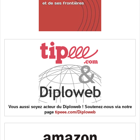
Vous aussi soyez acteur du Diploweb ! Soutenez-nous via notre
page
tipeee.com/Diploweb