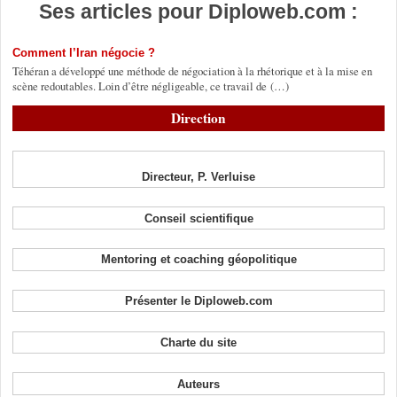
Ses articles pour Diploweb.com :
Comment l’Iran négocie ?
Téhéran a développé une méthode de négociation à la rhétorique et à la mise en
scène redoutables. Loin d’être négligeable, ce travail de (…)
Direction
Directeur, P. Verluise
Conseil scientifique
Mentoring et coaching géopolitique
Présenter le Diploweb.com
Charte du site
Auteurs