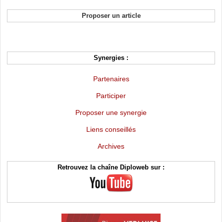
Proposer un article
Synergies :
Partenaires
Participer
Proposer une synergie
Liens conseillés
Archives
Retrouvez la chaîne Diploweb sur :