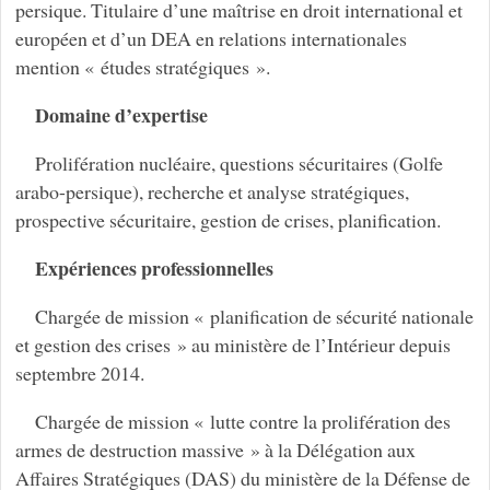
persique. Titulaire d’une maîtrise en droit international et
européen et d’un DEA en relations internationales
mention « études stratégiques ».
Domaine d’expertise
Prolifération nucléaire, questions sécuritaires (Golfe
arabo-persique), recherche et analyse stratégiques,
prospective sécuritaire, gestion de crises, planification.
Expériences professionnelles
Chargée de mission « planification de sécurité nationale
et gestion des crises » au ministère de l’Intérieur depuis
septembre 2014.
Chargée de mission « lutte contre la prolifération des
armes de destruction massive » à la Délégation aux
Affaires Stratégiques (DAS) du ministère de la Défense de