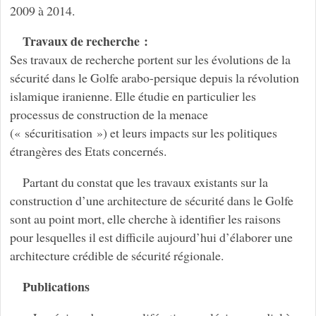
2009 à 2014.
Travaux de recherche :
Ses travaux de recherche portent sur les évolutions de la
sécurité dans le Golfe arabo-persique depuis la révolution
islamique iranienne. Elle étudie en particulier les
processus de construction de la menace
(« sécuritisation ») et leurs impacts sur les politiques
étrangères des Etats concernés.
Partant du constat que les travaux existants sur la
construction d’une architecture de sécurité dans le Golfe
sont au point mort, elle cherche à identifier les raisons
pour lesquelles il est difficile aujourd’hui d’élaborer une
architecture crédible de sécurité régionale.
Publications