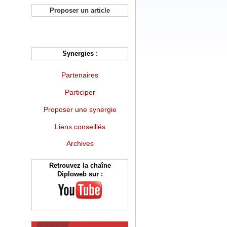
Proposer un article
Synergies :
Partenaires
Participer
Proposer une synergie
Liens conseillés
Archives
Retrouvez la chaîne
Diploweb sur :