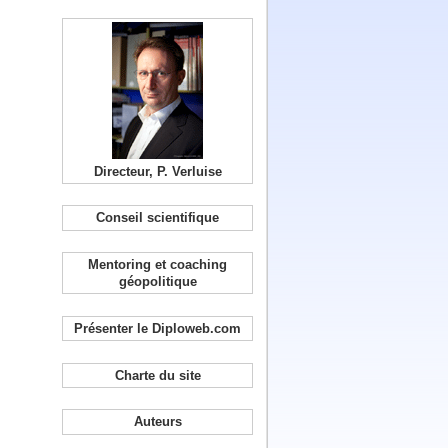
Directeur, P. Verluise
Conseil scientifique
Mentoring et coaching
géopolitique
Présenter le Diploweb.com
Charte du site
Auteurs