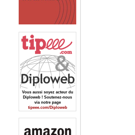
Vous aussi soyez acteur du
Diploweb ! Soutenez-nous
via notre page
tipeee.com/Diploweb