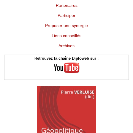
Partenaires
Participer
Proposer une synergie
Liens conseillés
Archives
Retrouvez la chaîne Diploweb sur :