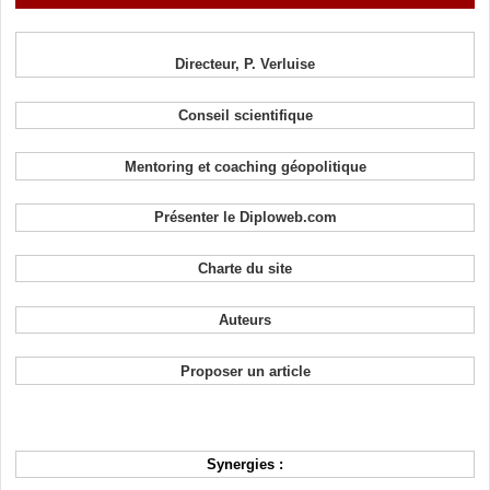
Directeur, P. Verluise
Conseil scientifique
Mentoring et coaching géopolitique
Présenter le Diploweb.com
Charte du site
Auteurs
Proposer un article
Synergies :