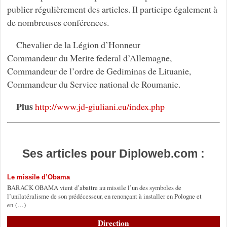
publier régulièrement des articles. Il participe également à
de nombreuses conférences.
Chevalier de la Légion d’Honneur
Commandeur du Merite federal d’Allemagne,
Commandeur de l’ordre de Gediminas de Lituanie,
Commandeur du Service national de Roumanie.
Plus
http://www.jd-giuliani.eu/index.php
Ses articles pour Diploweb.com :
Le missile d’Obama
BARACK OBAMA vient d’abattre au missile l’un des symboles de
l’unilatéralisme de son prédécesseur, en renonçant à installer en Pologne et
en (…)
Direction