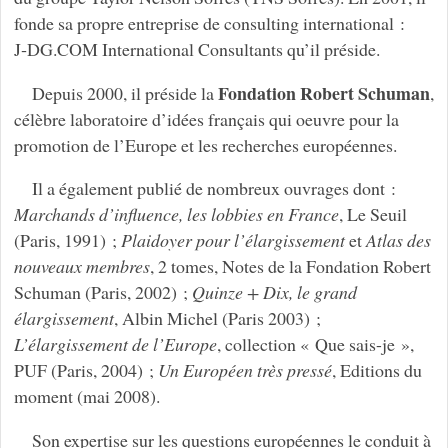
fonde sa propre entreprise de consulting international :
J‑DG.COM International Consultants qu’il préside.
Fondation Robert Schuman
Depuis 2000, il préside la
,
célèbre laboratoire d’idées français qui oeuvre pour la
promotion de l’Europe et les recherches européennes.
Il a également publié de nombreux ouvrages dont :
Marchands d’influence, les lobbies en France
, Le Seuil
(Paris, 1991) ;
Plaidoyer pour l’élargissement
et
Atlas des
nouveaux membres
, 2 tomes, Notes de la Fondation Robert
Schuman (Paris, 2002) ;
Quinze + Dix, le grand
élargissement
, Albin Michel (Paris 2003) ;
L’élargissement de l’Europe
, collection « Que sais-je »,
PUF (Paris, 2004) ;
Un Européen très pressé
, Editions du
moment (mai 2008).
Son expertise sur les questions européennes le conduit à