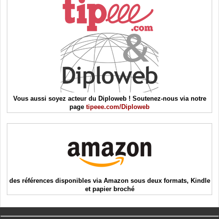
Vous aussi soyez acteur du Diploweb ! Soutenez-nous via notre
page
tipeee.com/Diploweb
des références disponibles via Amazon sous deux formats, Kindle
et papier broché