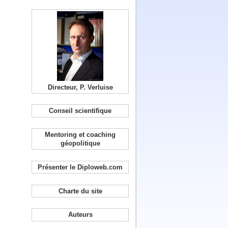
Directeur, P. Verluise
Conseil scientifique
Mentoring et coaching
géopolitique
Présenter le Diploweb.com
Charte du site
Auteurs