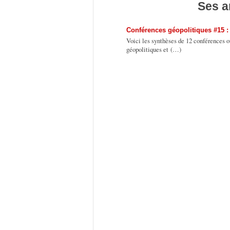
Ses a
Conférences géopolitiques #15 :
Voici les synthèses de 12 conférences o
géopolitiques et (…)