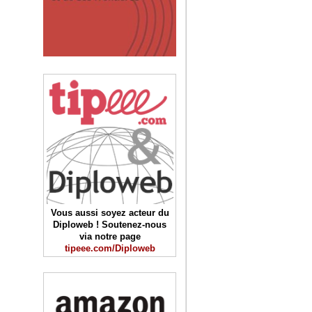
Vous aussi soyez acteur du
Diploweb ! Soutenez-nous
via notre page
tipeee.com/Diploweb