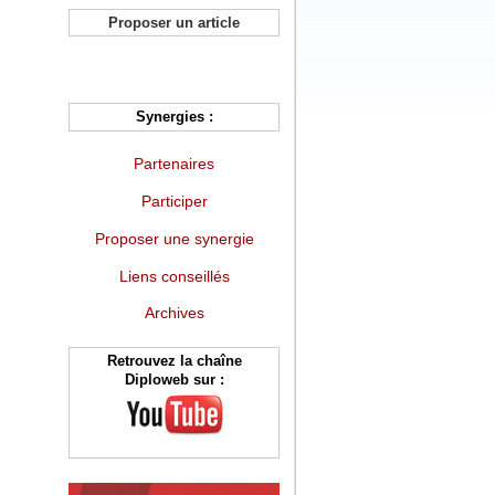
Proposer un article
Synergies :
Partenaires
Participer
Proposer une synergie
Liens conseillés
Archives
Retrouvez la chaîne
Diploweb sur :