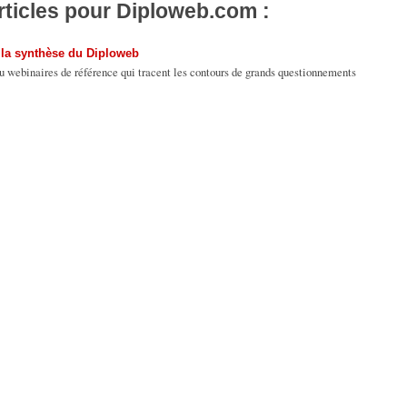
rticles pour Diploweb.com :
 la synthèse du Diploweb
u webinaires de référence qui tracent les contours de grands questionnements