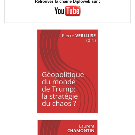
Retrouvez la chaîne Diploweb sur :