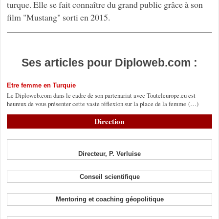
turque. Elle se fait connaître du grand public grâce à son
film "Mustang" sorti en 2015.
Ses articles pour Diploweb.com :
Etre femme en Turquie
Le Diploweb.com dans le cadre de son partenariat avec Touteleurope.eu est
heureux de vous présenter cette vaste réflexion sur la place de la femme (…)
Direction
Directeur, P. Verluise
Conseil scientifique
Mentoring et coaching géopolitique