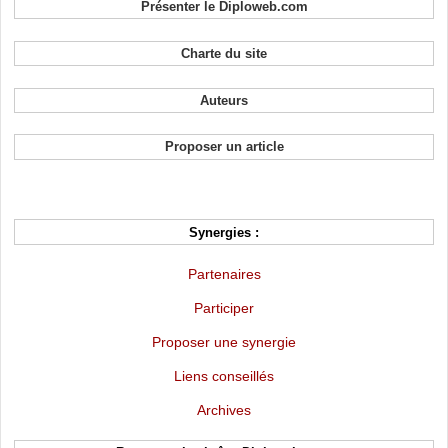
Présenter le Diploweb.com
Charte du site
Auteurs
Proposer un article
Synergies :
Partenaires
Participer
Proposer une synergie
Liens conseillés
Archives