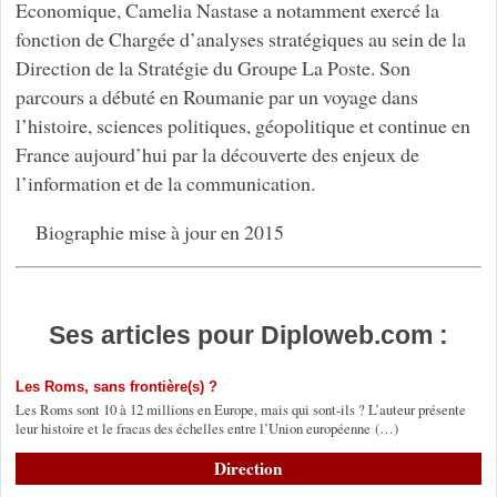
Economique, Camelia Nastase a notamment exercé la
fonction de Chargée d’analyses stratégiques au sein de la
Direction de la Stratégie du Groupe La Poste. Son
parcours a débuté en Roumanie par un voyage dans
l’histoire, sciences politiques, géopolitique et continue en
France aujourd’hui par la découverte des enjeux de
l’information et de la communication.
Biographie mise à jour en 2015
Ses articles pour Diploweb.com :
Les Roms, sans frontière(s) ?
Les Roms sont 10 à 12 millions en Europe, mais qui sont-ils ? L’auteur présente
leur histoire et le fracas des échelles entre l’Union européenne (…)
Direction