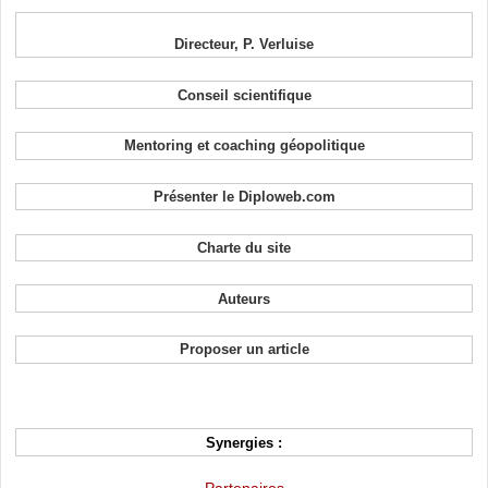
Directeur, P. Verluise
Conseil scientifique
Mentoring et coaching géopolitique
Présenter le Diploweb.com
Charte du site
Auteurs
Proposer un article
Synergies :