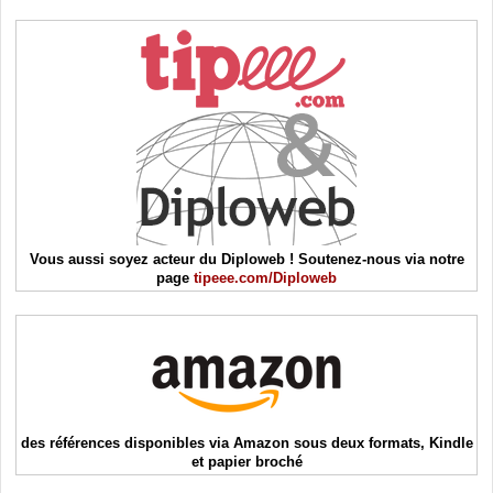
Vous aussi soyez acteur du Diploweb ! Soutenez-nous via notre
page
tipeee.com/Diploweb
des références disponibles via Amazon sous deux formats, Kindle
et papier broché