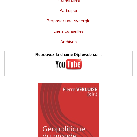
Partenaires
Participer
Proposer une synergie
Liens conseillés
Archives
Retrouvez la chaîne Diploweb sur :