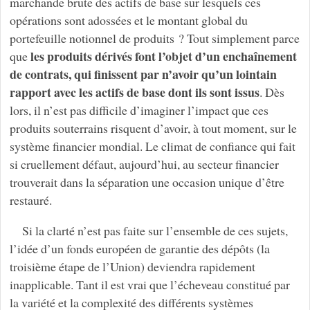
marchande brute des actifs de base sur lesquels ces
opérations sont adossées et le montant global du
portefeuille notionnel de produits ? Tout simplement parce
les produits dérivés font l’objet d’un enchaînement
que
de contrats, qui finissent par n’avoir qu’un lointain
rapport avec les actifs de base dont ils sont issus
. Dès
lors, il n’est pas difficile d’imaginer l’impact que ces
produits souterrains risquent d’avoir, à tout moment, sur le
système financier mondial. Le climat de confiance qui fait
si cruellement défaut, aujourd’hui, au secteur financier
trouverait dans la séparation une occasion unique d’être
restauré.
Si la clarté n’est pas faite sur l’ensemble de ces sujets,
l’idée d’un fonds européen de garantie des dépôts (la
troisième étape de l’Union) deviendra rapidement
inapplicable. Tant il est vrai que l’écheveau constitué par
la variété et la complexité des différents systèmes