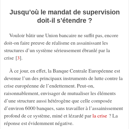
Jusqu’où le mandat de supervision
doit-il s’étendre ?
Vouloir bâtir une Union bancaire ne suffit pas, encore
doit-on faire preuve de réalisme en assainissant les
structures d’un système sérieusement ébranlé par la
crise
[
]
.
3
À ce jour, en effet, la Banque Centrale Européenne est
devenue l’un des principaux instruments de lutte contre la
crise européenne de l’endettement. Peut-on,
raisonnablement, envisager de mutualiser les éléments
d’une structure aussi hétérogène que celle composée
d’environ 6000 banques, sans travailler à l’assainissement
profond de ce système, miné et lézardé par
la crise
? La
réponse est évidemment négative.