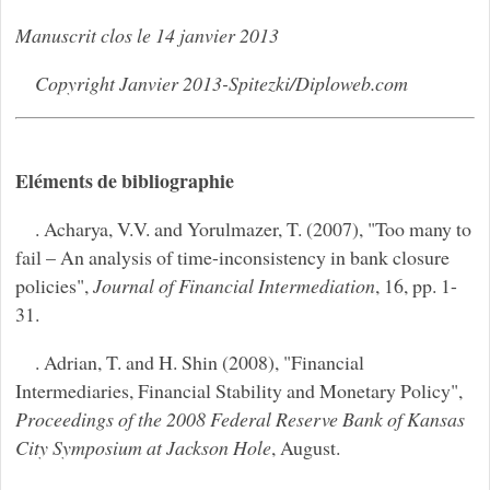
Manuscrit clos le 14 janvier 2013
Copyright Janvier 2013-Spitezki/Diploweb.com
Eléments de bibliographie
. Acharya, V.V. and Yorulmazer, T. (2007), "Too many to
fail – An analysis of time-inconsistency in bank closure
policies",
Journal of Financial Intermediation
, 16, pp. 1-
31.
. Adrian, T. and H. Shin (2008), "Financial
Intermediaries, Financial Stability and Monetary Policy",
Proceedings of the 2008 Federal Reserve Bank of Kansas
City Symposium at Jackson Hole
, August.