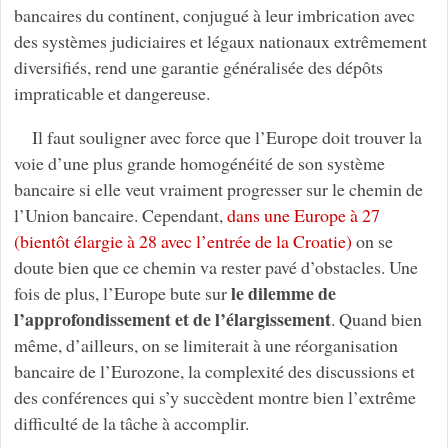
bancaires du continent, conjugué à leur imbrication avec
des systèmes judiciaires et légaux nationaux extrêmement
diversifiés, rend une garantie généralisée des dépôts
impraticable et dangereuse.
Il faut souligner avec force que l’Europe doit trouver la
voie d’une plus grande homogénéité de son système
bancaire si elle veut vraiment progresser sur le chemin de
l’Union bancaire. Cependant,
dans une Europe à 27
(bientôt élargie à 28 avec l’entrée de la Croatie)
on se
doute bien que ce chemin va rester pavé d’obstacles. Une
le dilemme de
fois de plus, l’Europe bute sur
l’approfondissement et de l’élargissement
. Quand bien
même, d’ailleurs, on se limiterait à une réorganisation
bancaire de l’Eurozone, la complexité des discussions et
des conférences qui s’y succèdent montre bien l’extrême
difficulté de la tâche à accomplir.