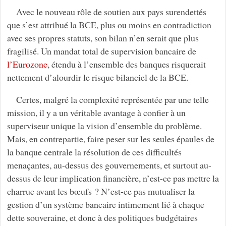
Avec le nouveau rôle de soutien aux pays surendettés
que s’est attribué la BCE, plus ou moins en contradiction
avec ses propres statuts, son bilan n’en serait que plus
fragilisé. Un mandat total de supervision bancaire de
l’Eurozone
, étendu à l’ensemble des banques risquerait
nettement d’alourdir le risque bilanciel de la BCE.
Certes, malgré la complexité représentée par une telle
mission, il y a un véritable avantage à confier à un
superviseur unique la vision d’ensemble du problème.
Mais, en contrepartie, faire peser sur les seules épaules de
la banque centrale la résolution de ces difficultés
menaçantes, au-dessus des gouvernements, et surtout au-
dessus de leur implication financière, n’est-ce pas mettre la
charrue avant les bœufs ? N’est-ce pas mutualiser la
gestion d’un système bancaire intimement lié à chaque
dette souveraine, et donc à des politiques budgétaires