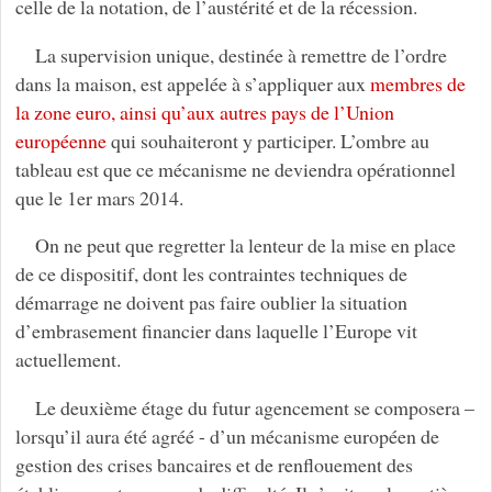
celle de la notation, de l’austérité et de la récession.
La supervision unique, destinée à remettre de l’ordre
dans la maison, est appelée à s’appliquer aux
membres de
la zone euro, ainsi qu’aux autres pays de l’Union
européenne
qui souhaiteront y participer. L’ombre au
tableau est que ce mécanisme ne deviendra opérationnel
que le 1er mars 2014.
On ne peut que regretter la lenteur de la mise en place
de ce dispositif, dont les contraintes techniques de
démarrage ne doivent pas faire oublier la situation
d’embrasement financier dans laquelle l’Europe vit
actuellement.
Le deuxième étage du futur agencement se composera –
lorsqu’il aura été agréé - d’un mécanisme européen de
gestion des crises bancaires et de renflouement des