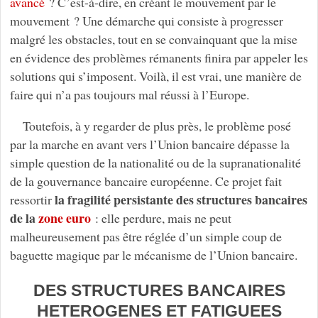
avancé
? C’est-à-dire, en créant le mouvement par le
mouvement ? Une démarche qui consiste à progresser
malgré les obstacles, tout en se convainquant que la mise
en évidence des problèmes rémanents finira par appeler les
solutions qui s’imposent. Voilà, il est vrai, une manière de
faire qui n’a pas toujours mal réussi à l’Europe.
Toutefois, à y regarder de plus près, le problème posé
par la marche en avant vers l’Union bancaire dépasse la
simple question de la nationalité ou de la supranationalité
de la gouvernance bancaire européenne. Ce projet fait
la fragilité persistante des structures bancaires
ressortir
de la
zone euro
: elle perdure, mais ne peut
malheureusement pas être réglée d’un simple coup de
baguette magique par le mécanisme de l’Union bancaire.
DES STRUCTURES BANCAIRES
HETEROGENES ET FATIGUEES