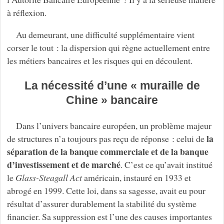
à réflexion.
Au demeurant, une difficulté supplémentaire vient
corser le tout : la dispersion qui règne actuellement entre
les métiers bancaires et les risques qui en découlent.
La nécessité d’une « muraille de
Chine » bancaire
Dans l’univers bancaire européen, un problème majeur
la
de structures n’a toujours pas reçu de réponse : celui de
séparation de la banque commerciale et de la banque
d’investissement et de marché
. C’est ce qu’avait institué
le
Glass-Steagall Act
américain, instauré en 1933 et
abrogé en 1999. Cette loi, dans sa sagesse, avait eu pour
résultat d’assurer durablement la stabilité du système
financier. Sa suppression est l’une des causes importantes