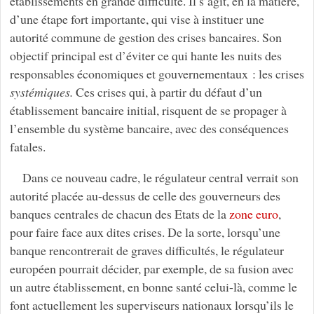
établissements en grande difficulté. Il s’agit, en la matière,
d’une étape fort importante, qui vise à instituer une
autorité commune de gestion des crises bancaires. Son
objectif principal est d’éviter ce qui hante les nuits des
responsables économiques et gouvernementaux : les crises
systémiques.
Ces crises qui, à partir du défaut d’un
établissement bancaire initial, risquent de se propager à
l’ensemble du système bancaire, avec des conséquences
fatales.
Dans ce nouveau cadre, le régulateur central verrait son
autorité placée au-dessus de celle des gouverneurs des
banques centrales de chacun des Etats de la
zone euro
,
pour faire face aux dites crises. De la sorte, lorsqu’une
banque rencontrerait de graves difficultés, le régulateur
européen pourrait décider, par exemple, de sa fusion avec
un autre établissement, en bonne santé celui-là, comme le
font actuellement les superviseurs nationaux lorsqu’ils le