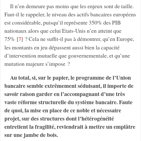
Il n’en demeure pas moins que les enjeux sont de taille.
Faut-il le rappeler, le niveau des actifs bancaires européens
est considérable, puisqu’il représente 350% des PIB
nationaux alors que celui Etats-Unis n’en atteint que
75%
[
]
? Cela ne suffit-il pas à démontrer, qu’en Europe,
7
les montants en jeu dépassent aussi bien la capacité
d’intervention mutuelle que gouvernementale, et qu’une
mutation majeure s’impose ?
Au total, si, sur le papier, le programme de l’Union
bancaire semble extrêmement séduisant, il importe de
savoir raison garder en l’accompagnant d’une très
vaste réforme structurelle du système bancaire. Faute
de quoi, la mise en place de ce noble et nécessaire
projet, sur des structures dont l’hétérogénéité
entretient la fragilité, reviendrait à mettre un emplâtre
sur une jambe de bois.