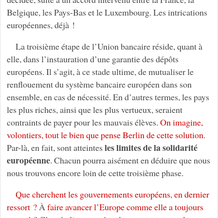
Belgique, les Pays-Bas et le Luxembourg. Les intrications
européennes, déjà !
La troisième étape de l’Union bancaire réside, quant à
elle, dans l’instauration d’une garantie des dépôts
européens. Il s’agit, à ce stade ultime, de mutualiser le
renflouement du système bancaire européen dans son
ensemble, en cas de nécessité. En d’autres termes, les pays
les plus riches, ainsi que les plus vertueux, seraient
contraints de payer pour les mauvais élèves.
On imagine,
volontiers, tout le bien que pense Berlin de cette solution
.
les limites de la solidarité
Par-là, en fait, sont atteintes
européenne
. Chacun pourra aisément en déduire que nous
nous trouvons encore loin de cette troisième phase.
Que cherchent les gouvernements européens, en dernier
ressort ?
À
faire avancer l’Europe comme elle a toujours