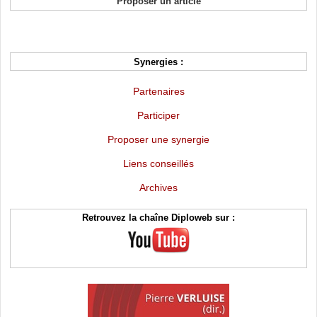
Proposer un article
Synergies :
Partenaires
Participer
Proposer une synergie
Liens conseillés
Archives
Retrouvez la chaîne Diploweb sur :