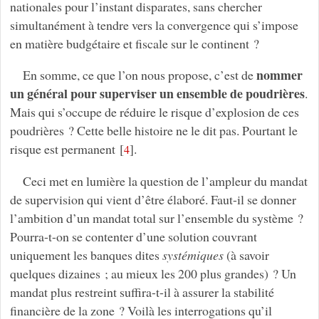
nationales pour l’instant disparates, sans chercher
simultanément à tendre vers la convergence qui s’impose
en matière budgétaire et fiscale sur le continent ?
nommer
En somme, ce que l’on nous propose, c’est de
un général pour superviser un ensemble de poudrières
.
Mais qui s’occupe de réduire le risque d’explosion de ces
poudrières ? Cette belle histoire ne le dit pas. Pourtant le
risque est permanent
[
]
.
4
Ceci met en lumière la question de l’ampleur du mandat
de supervision qui vient d’être élaboré. Faut-il se donner
l’ambition d’un mandat total sur l’ensemble du système ?
Pourra-t-on se contenter d’une solution couvrant
uniquement les banques dites
systémiques
(à savoir
quelques dizaines ; au mieux les 200 plus grandes) ? Un
mandat plus restreint suffira-t-il à assurer la stabilité
financière de la zone ? Voilà les interrogations qu’il