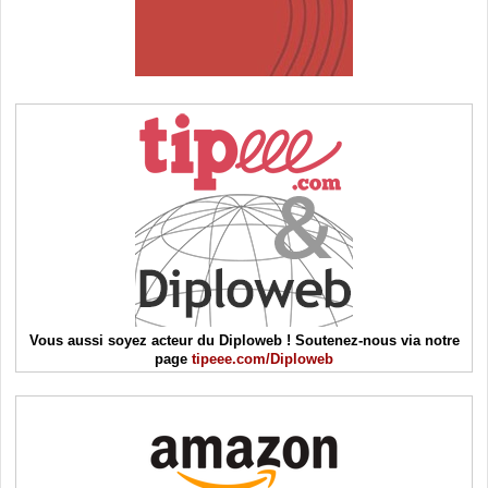
Vous aussi soyez acteur du Diploweb ! Soutenez-nous via notre
page
tipeee.com/Diploweb