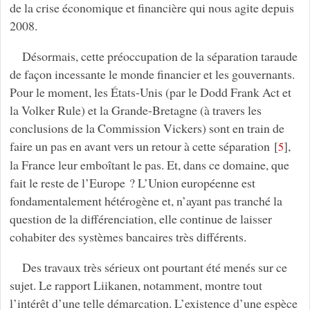
de la crise économique et financière qui nous agite depuis
2008.
Désormais, cette préoccupation de la séparation taraude
de façon incessante le monde financier et les gouvernants.
Pour le moment, les États-Unis (par le Dodd Frank Act et
la Volker Rule) et la Grande-Bretagne (à travers les
conclusions de la Commission Vickers) sont en train de
faire un pas en avant vers un retour à cette séparation
[
]
,
5
la France leur emboîtant le pas. Et, dans ce domaine, que
fait le reste de l’Europe ? L’Union européenne est
fondamentalement hétérogène et, n’ayant pas tranché la
question de la différenciation, elle continue de laisser
cohabiter des systèmes bancaires très différents.
Des travaux très sérieux ont pourtant été menés sur ce
sujet. Le rapport Liikanen, notamment, montre tout
l’intérêt d’une telle démarcation. L’existence d’une espèce