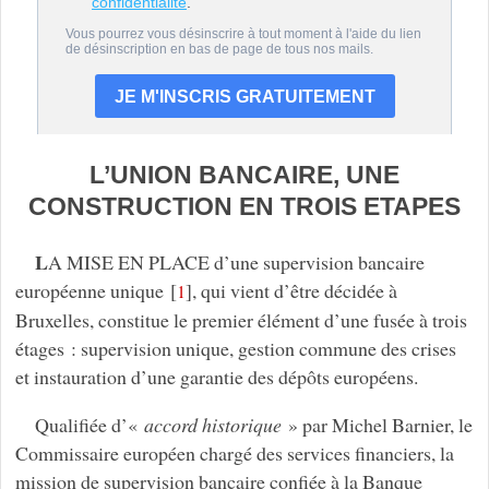
L’UNION BANCAIRE, UNE
CONSTRUCTION EN TROIS ETAPES
L
A MISE EN PLACE d’une supervision bancaire
européenne unique
[
]
, qui vient d’être décidée à
1
Bruxelles, constitue le premier élément d’une fusée à trois
étages : supervision unique, gestion commune des crises
et instauration d’une garantie des dépôts européens.
Qualifiée d’«
accord historique
» par Michel Barnier, le
Commissaire européen chargé des services financiers, la
mission de supervision bancaire confiée à la Banque