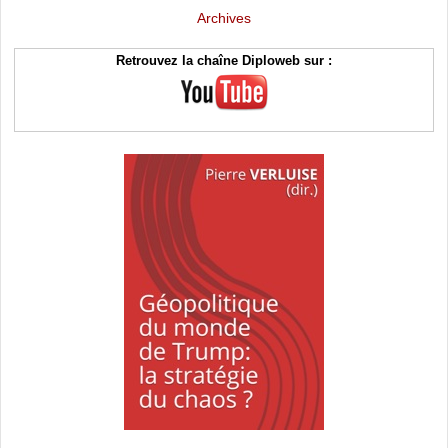
Archives
Retrouvez la chaîne Diploweb sur :