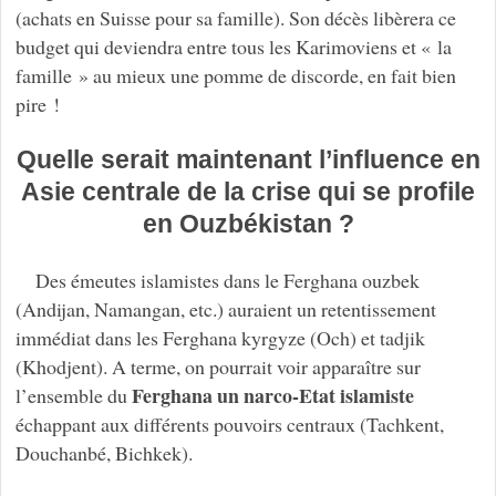
(achats en Suisse pour sa famille). Son décès libèrera ce
budget qui deviendra entre tous les Karimoviens et « la
famille » au mieux une pomme de discorde, en fait bien
pire !
Quelle serait maintenant l’influence en
Asie centrale de la crise qui se profile
en Ouzbékistan ?
Des émeutes islamistes dans le Ferghana ouzbek
(Andijan, Namangan, etc.) auraient un retentissement
immédiat dans les Ferghana kyrgyze (Och) et tadjik
(Khodjent). A terme, on pourrait voir apparaître sur
Ferghana un narco-Etat islamiste
l’ensemble du
échappant aux différents pouvoirs centraux (Tachkent,
Douchanbé, Bichkek).