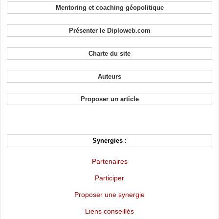
Mentoring et coaching géopolitique
Présenter le Diploweb.com
Charte du site
Auteurs
Proposer un article
Synergies :
Partenaires
Participer
Proposer une synergie
Liens conseillés