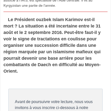
associé à l’IRIS, est spécialiste de l’Asie centrale. Il vit au
Kyrgyzstan une partie de l’année.
Le Président ouzbek Islam Karimov est-il
mort ? La situation a été incertaine entre le 31
août et le 2 septembre 2016. Peut-être faut-il y
voir le signe de tractations en coulisse pour
organiser une succession difficile dans une
région marquée par un islamisme mafieux qui
pourrait devenir une base arrière pour les
combattants de Daech en difficulté au Moyen-
Orient.