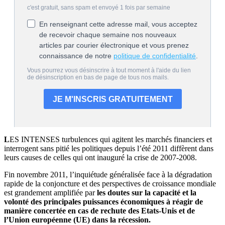
L
ES INTENSES turbulences qui agitent les marchés financiers et
interrogent sans pitié les politiques depuis l’été 2011 diffèrent dans
leurs causes de celles qui ont inauguré la crise de 2007-2008.
Fin novembre 2011, l’inquiétude généralisée face à la dégradation
rapide de la conjoncture et des perspectives de croissance mondiale
est grandement amplifiée par
les doutes sur la capacité et la
volonté des principales puissances économiques à réagir de
manière concertée en cas de rechute des Etats-Unis et de
l’Union européenne (UE) dans la récession.