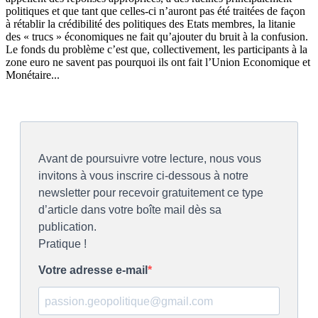
politiques et que tant que celles-ci n’auront pas été traitées de façon
à rétablir la crédibilité des politiques des Etats membres, la litanie
des « trucs » économiques ne fait qu’ajouter du bruit à la confusion.
Le fonds du problème c’est que, collectivement, les participants à la
zone euro ne savent pas pourquoi ils ont fait l’Union Economique et
Monétaire...