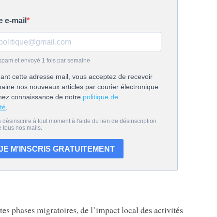
s phases migratoires, de l’impact local des activités