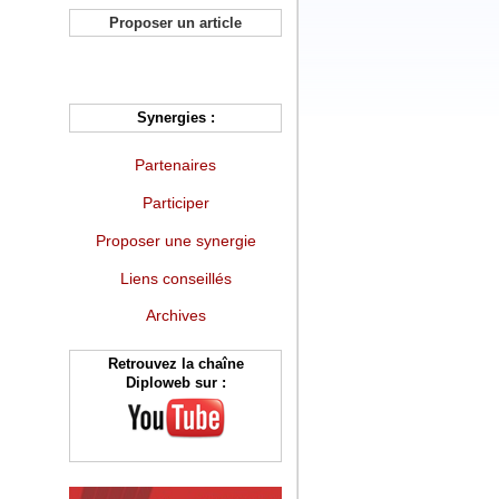
Proposer un article
Synergies :
Partenaires
Participer
Proposer une synergie
Liens conseillés
Archives
Retrouvez la chaîne
Diploweb sur :