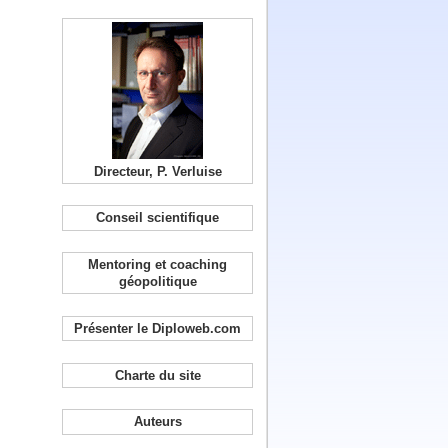
Directeur, P. Verluise
Conseil scientifique
Mentoring et coaching
géopolitique
Présenter le Diploweb.com
Charte du site
Auteurs