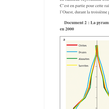
C’est en partie pour cette ra
l’Ouest, durant la troisième
Document 2 : La pyrami
en 2000