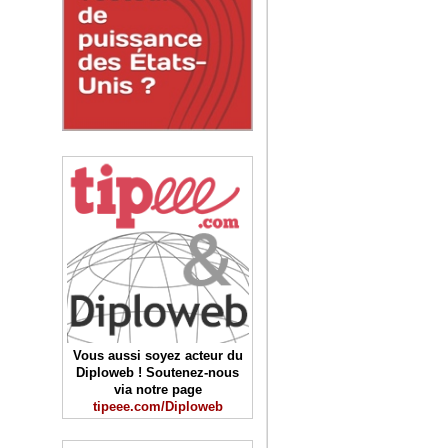
Vous aussi soyez acteur du
Diploweb ! Soutenez-nous
via notre page
tipeee.com/Diploweb