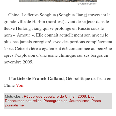
Chine. Le fleuve Songhua (Songhua Jiang) traversant la
grande ville de Harbin (nord-est) avant de se jeter dans le
fleuve Heilong Jiang qui se prolonge en Russie sous le
nom « Amour ». Elle connaît actuellement son niveau le
plus bas jamais enregistré, avec des portions complètement
à sec. Cette rivière a également été contaminée au benzène
après l’explosion d’une usine chimique sur ses berges en
novembre 2005.
L’article de Franck Galland
, Géopolitique de l’eau en
Chine
Voir
Mots-clés :
République populaire de Chine
,
2008
,
Eau
,
Ressources naturelles
,
Photographies
,
Journalisme
,
Photo-
journalisme