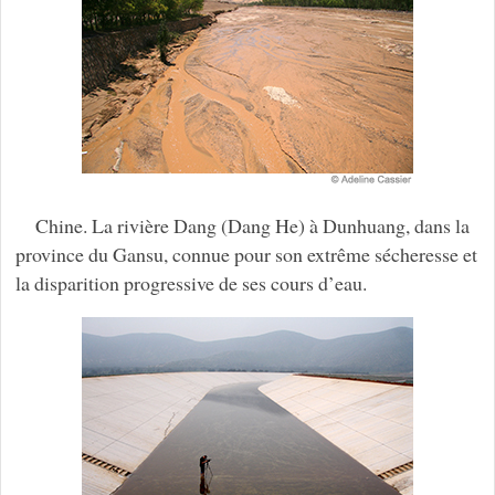
Chine. La rivière Dang (Dang He) à Dunhuang, dans la
province du Gansu, connue pour son extrême sécheresse et
la disparition progressive de ses cours d’eau.