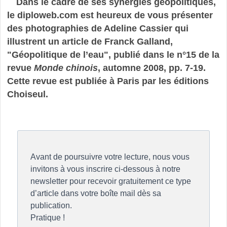
Dans le cadre de ses synergies géopolitiques,
le diploweb.com est heureux de vous présenter
des photographies de Adeline Cassier qui
illustrent un article de Franck Galland,
"Géopolitique de l’eau", publié dans le n°15 de la
revue
Monde chinois
, automne 2008, pp. 7-19.
Cette revue est publiée à Paris par les éditions
Choiseul.