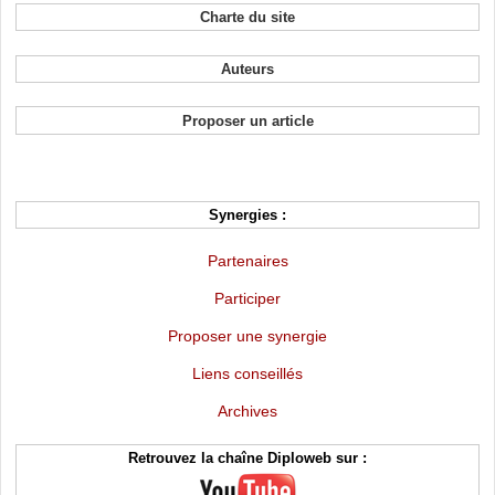
Charte du site
Auteurs
Proposer un article
Synergies :
Partenaires
Participer
Proposer une synergie
Liens conseillés
Archives
Retrouvez la chaîne Diploweb sur :