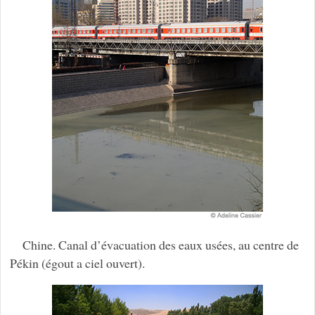
Chine. Canal d’évacuation des eaux usées, au centre de
Pékin (égout a ciel ouvert).