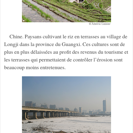
Chine. Paysans cultivant le riz en terrasses au village de
Longji dans la province du Guangxi. Ces cultures sont de
plus en plus délaissées au profit des revenus du tourisme et
les terrasses qui permettaient de contrôler l’érosion sont
beaucoup moins entretenues.