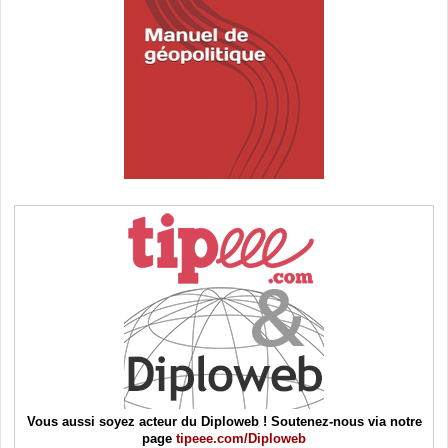
Vous aussi soyez acteur du Diploweb ! Soutenez-nous via notre
page
tipeee.com/Diploweb