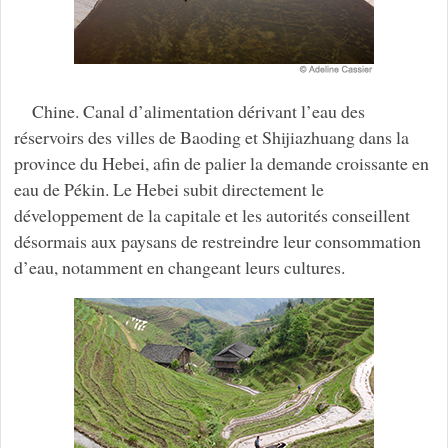
Chine. Canal d’alimentation dérivant l’eau des
réservoirs des villes de Baoding et Shijiazhuang dans la
province du Hebei, afin de palier la demande croissante en
eau de Pékin. Le Hebei subit directement le
développement de la capitale et les autorités conseillent
désormais aux paysans de restreindre leur consommation
d’eau, notamment en changeant leurs cultures.