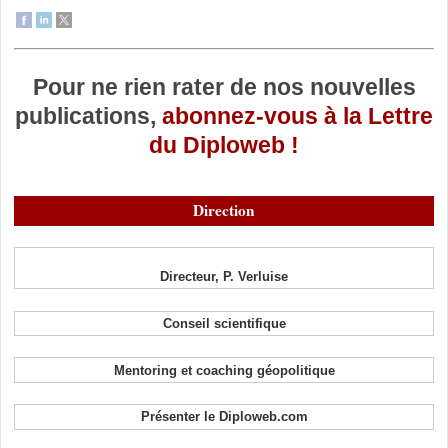
Pour ne rien rater de nos nouvelles
publications,
abonnez-vous à la Lettre
du Diploweb !
Direction
Directeur, P. Verluise
Conseil scientifique
Mentoring et coaching géopolitique
Présenter le Diploweb.com