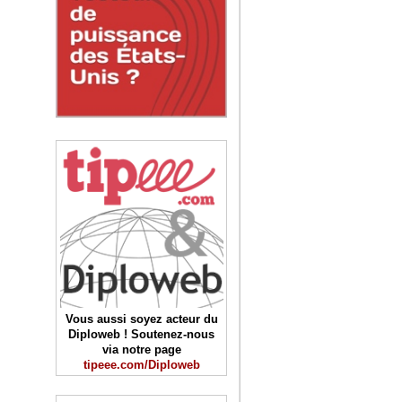
Vous aussi soyez acteur du
Diploweb ! Soutenez-nous
via notre page
tipeee.com/Diploweb