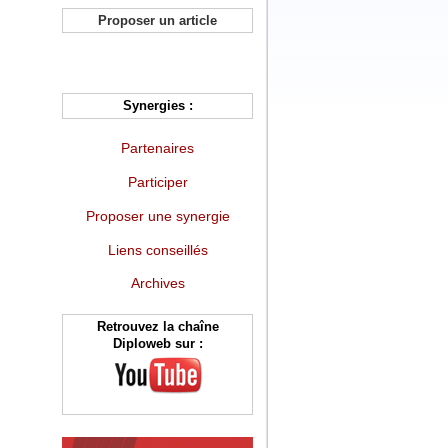
Proposer un article
Synergies :
Partenaires
Participer
Proposer une synergie
Liens conseillés
Archives
Retrouvez la chaîne
Diploweb sur :