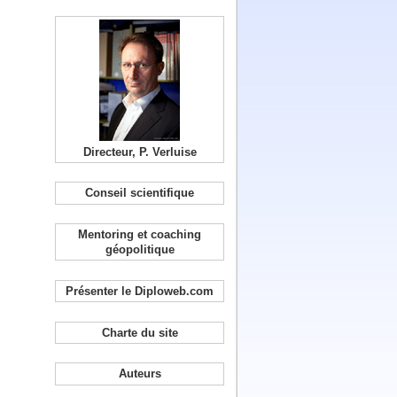
Directeur, P. Verluise
Conseil scientifique
Mentoring et coaching
géopolitique
Présenter le Diploweb.com
Charte du site
Auteurs