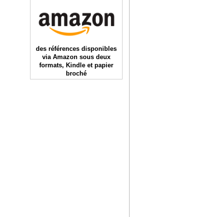
des références disponibles
via Amazon sous deux
formats, Kindle et papier
broché