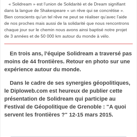
« Solidream » est l’union de Solidarité et de Dream signifiant
dans la langue de Shakespeare « un rêve qui se concrétise ».
Bien conscients qu’un tel rêve ne peut se réaliser qu’avec l’aide
de nos proches mais aussi de la solidarité que nous rencontrons
chaque jour sur le chemin nous avons ainsi baptisé notre projet
de 3 années et de 50 000 km autour du monde à vélo.
En trois ans, l’équipe Solidream a traversé pas
moins de 44 frontières. Retour en photo sur une
expérience autour du monde.
Dans le cadre de ses synergies géopolitiques,
le Diploweb.com est heureux de publier cette
présentation de Solidream qui participe au
Festival de Géopolitique de Grenoble : "A quoi
servent les frontières ?" 12-15 mars 2015.