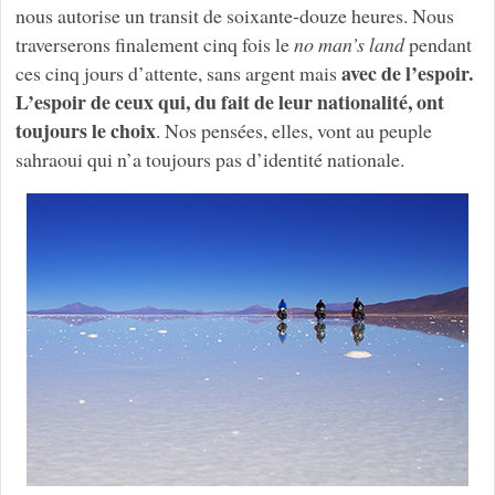
nous autorise un transit de soixante-douze heures. Nous
traverserons finalement cinq fois le
no man’s land
pendant
avec de l’espoir.
ces cinq jours d’attente, sans argent mais
L’espoir de ceux qui, du fait de leur nationalité, ont
toujours le choix
. Nos pensées, elles, vont au peuple
sahraoui qui n’a toujours pas d’identité nationale.