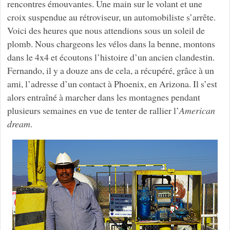
rencontres émouvantes. Une main sur le volant et une
croix suspendue au rétroviseur, un automobiliste s’arrête.
Voici des heures que nous attendions sous un soleil de
plomb. Nous chargeons les vélos dans la benne, montons
dans le 4x4 et écoutons l’histoire d’un ancien clandestin.
Fernando, il y a douze ans de cela, a récupéré, grâce à un
ami, l’adresse d’un contact à Phoenix, en Arizona. Il s’est
alors entraîné à marcher dans les montagnes pendant
plusieurs semaines en vue de tenter de rallier l’
American
dream
.