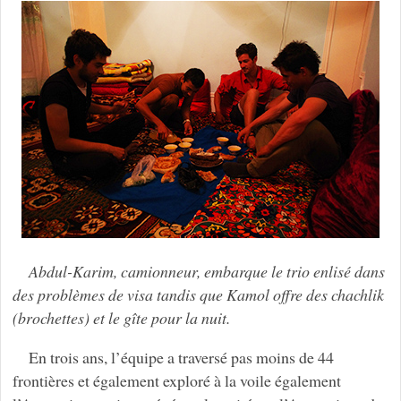
Abdul-Karim, camionneur, embarque le trio enlisé dans
des problèmes de visa tandis que Kamol offre des chachlik
(brochettes) et le gîte pour la nuit.
En trois ans, l’équipe a traversé pas moins de 44
frontières et également exploré à la voile également