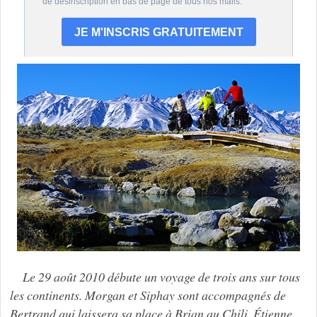
Le 29 août 2010 débute un voyage de trois ans sur tous
les continents. Morgan et Siphay sont accompagnés de
Bertrand qui laissera sa place à Brian au Chili. Étienne