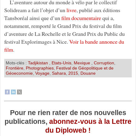
L’aventure autour du monde à vélo par le collectif
Solidream a fait l’objet d’un
livre
, publié aux éditions
Tansboréal ainsi que d’un
film documentaire
qui a,
notamment, remporté le Grand Prix du festival du film
d’aventure de La Rochelle et le Grand Prix du Public du
festival Explorimages à Nice.
Voir la bande annonce du
film
.
Mots-clés :
Tadjikistan
,
Etats-Unis
,
Mexique
,
Corruption
,
Frontière
,
Photographies
,
Festival de Géopolitique et de
Géoeconomie
,
Voyage
,
Sahara
,
2015
,
Douane
Pour ne rien rater de nos nouvelles
publications,
abonnez-vous à la Lettre
du Diploweb !