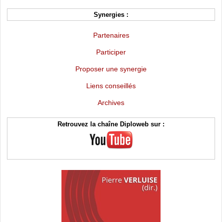
Synergies :
Partenaires
Participer
Proposer une synergie
Liens conseillés
Archives
Retrouvez la chaîne Diploweb sur :