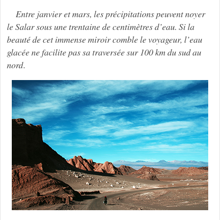
Entre janvier et mars, les précipitations peuvent noyer
le Salar sous une trentaine de centimètres d’eau. Si la
beauté de cet immense miroir comble le voyageur, l’eau
glacée ne facilite pas sa traversée sur 100 km du sud au
nord
.