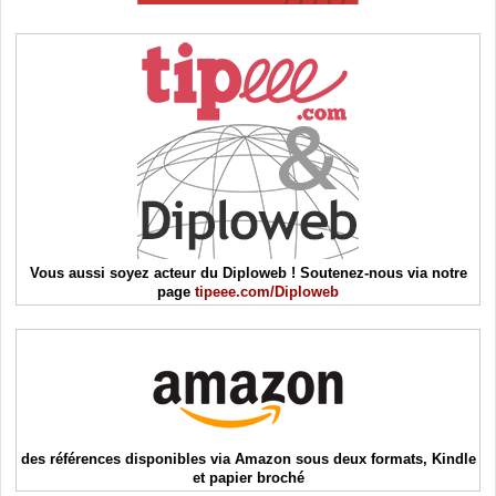
Vous aussi soyez acteur du Diploweb ! Soutenez-nous via notre
page
tipeee.com/Diploweb
des références disponibles via Amazon sous deux formats, Kindle
et papier broché