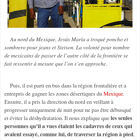
Au nord du Mexique, Jesús María a troqué poncho et
sombrero pour jeans et Stetson. La volonté pour nombre
de mexicains de passer de l’autre côté de la frontière se
fait ressentir à mesure que l’on s’en approche.
Puis, il est parti en bus dans la région frontalière et a
entrepris de gagner les zones désertiques du
Mexique
.
Ensuite, il a pris la direction du nord en veillant à
progresser uniquement de nuit pour ne pas être débusqué
les seules
et éviter la déshydratation. Il nous explique que
personnes qu’il a vues étaient les cadavres de ceux qui
avaient essayé, comme lui, de traverser la région à pied
.