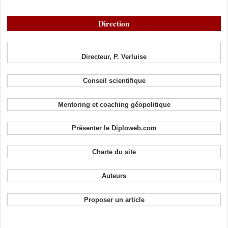
Direction
Directeur, P. Verluise
Conseil scientifique
Mentoring et coaching géopolitique
Présenter le Diploweb.com
Charte du site
Auteurs
Proposer un article