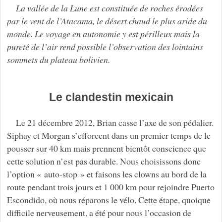
La vallée de la Lune est constituée de roches érodées
par le vent de l’Atacama, le désert chaud le plus aride du
monde. Le voyage en autonomie y est périlleux mais la
pureté de l’air rend possible l’observation des lointains
sommets du plateau bolivien.
Le clandestin mexicain
Le 21 décembre 2012, Brian casse l’axe de son pédalier.
Siphay et Morgan s’efforcent dans un premier temps de le
pousser sur 40 km mais prennent bientôt conscience que
cette solution n’est pas durable. Nous choisissons donc
l’option « auto-stop » et faisons les clowns au bord de la
route pendant trois jours et 1 000 km pour rejoindre Puerto
Escondido, où nous réparons le vélo. Cette étape, quoique
difficile nerveusement, a été pour nous l’occasion de