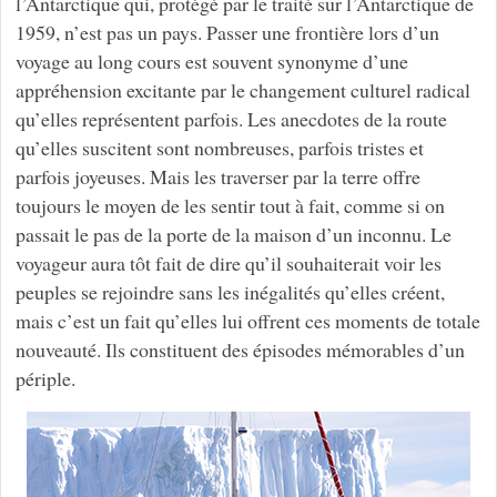
l’Antarctique qui, protégé par le traité sur l’Antarctique de
1959, n’est pas un pays. Passer une frontière lors d’un
voyage au long cours est souvent synonyme d’une
appréhension excitante par le changement culturel radical
qu’elles représentent parfois. Les anecdotes de la route
qu’elles suscitent sont nombreuses, parfois tristes et
parfois joyeuses. Mais les traverser par la terre offre
toujours le moyen de les sentir tout à fait, comme si on
passait le pas de la porte de la maison d’un inconnu. Le
voyageur aura tôt fait de dire qu’il souhaiterait voir les
peuples se rejoindre sans les inégalités qu’elles créent,
mais c’est un fait qu’elles lui offrent ces moments de totale
nouveauté. Ils constituent des épisodes mémorables d’un
périple.