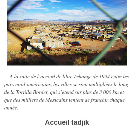
À la suite de l’accord de libre-échange de 1994 entre les
pays nord-américains, les villes se sont multipliées le long
de la Tortilla Border, qui s’étend sur plus de 3 000 km et
que des milliers de Mexicains tentent de franchir chaque
année.
Accueil tadjik