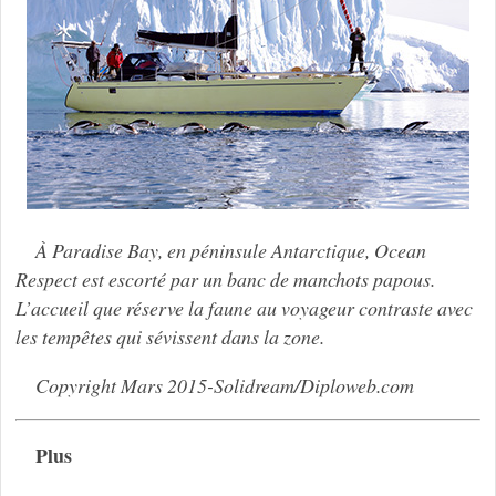
À Paradise Bay, en péninsule Antarctique,
Ocean
Respect
est escorté par un banc de manchots papous.
L’accueil que réserve la faune au voyageur contraste avec
les tempêtes qui sévissent dans la zone.
Copyright Mars 2015-Solidream/Diploweb.com
Plus