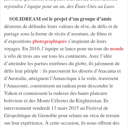
rejoindra l’équipe pour un an, des États-Unis au Laos.
SOLIDREAM est le projet d’un groupe d’amis
désireux de défendre leurs valeurs de rêve, de défis et de
partage sous la forme de récits d’aventure, de films et
d’expositions
photographiques
s’inspirant de leurs
voyages. En 2010, l’équipe se lance pour un tour du
monde
à vélo de trois ans sur tous les continents. Avec l’idée
d’atteindre les parties extrêmes du globe, ils jalonnent de
défis leur périple : ils parcourent les déserts d’Atacama et
d’Australie, atteignent l’Antarctique à la voile, traversent
l’Amazonie, construisent un radeau pour descendre le
Yukon et connaissent la rudesse des hauts plateaux
boliviens et des Monts Célestes du Kirghizistan. Ils
interviennent vendredi 13 mars 2015 au Festival de
Géopolitique de Grenoble pour relater un vécu de terrain
sur leur expérience. À cette occasion, ils nous offrent des