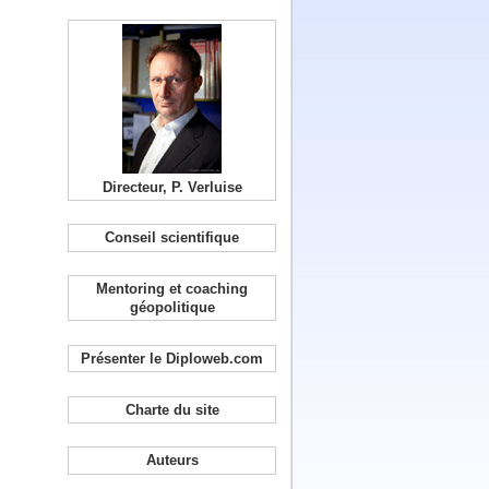
Directeur, P. Verluise
Conseil scientifique
Mentoring et coaching
géopolitique
Présenter le Diploweb.com
Charte du site
Auteurs