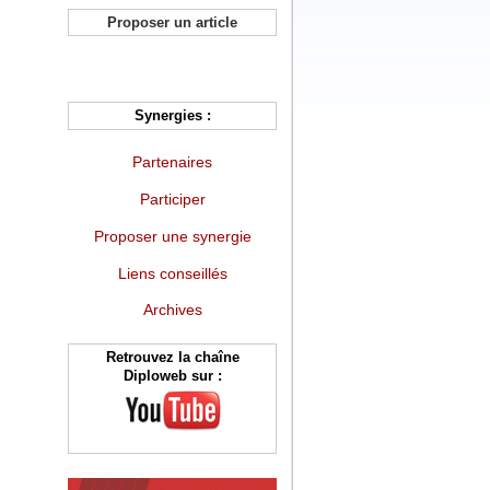
Proposer un article
Synergies :
Partenaires
Participer
Proposer une synergie
Liens conseillés
Archives
Retrouvez la chaîne
Diploweb sur :