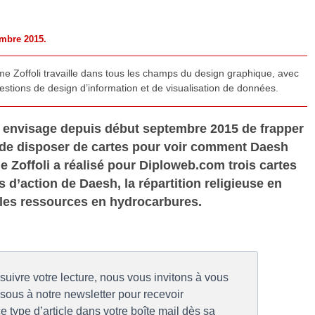
embre 2015.
e Zoffoli travaille dans tous les champs du design graphique, avec
questions de design d’information et de visualisation de données.
e envisage depuis début septembre 2015 de frapper
ile de disposer de cartes pour voir comment Daesh
ime Zoffoli a réalisé pour Diploweb.com trois cartes
 d’action de Daesh, la répartition religieuse en
 les ressources en hydrocarbures.