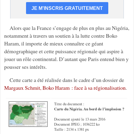
Alors que la France s’engage de plus en plus au Nigéria,
notamment à travers un soutien à la lutte contre Boko
Haram, il importe de mieux connaître ce géant
démographique et cette puissance régionale qui aspire à
jouer un rôle continental. D’autant que Paris entend bien y
pousser ses intérêts.
Cette carte a été réalisée dans le cadre d’un dossier de
Margaux Schmit, Boko Haram : face à sa régionalisation
.
Titre du document :
Carte du Nigéria. Au bord de l’implosion ?
Document ajouté le 13 mars 2016
Document JPEG ; 1036222 ko
Taille : 2134 x 1381 px