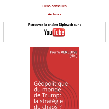
Liens conseillés
Archives
Retrouvez la chaîne Diploweb sur :