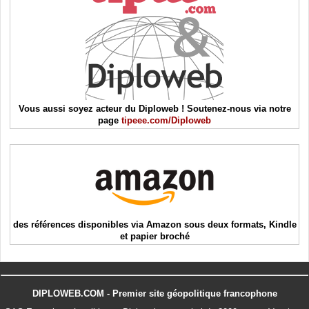
Vous aussi soyez acteur du Diploweb ! Soutenez-nous via notre
page
tipeee.com/Diploweb
des références disponibles via Amazon sous deux formats, Kindle
et papier broché
DIPLOWEB.COM - Premier site géopolitique francophone