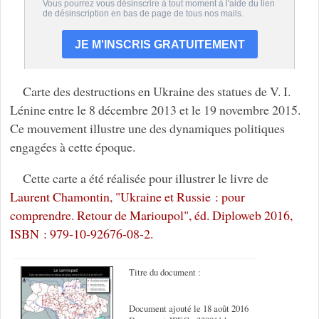
Carte des destructions en Ukraine des statues de V. I.
Lénine entre le 8 décembre 2013 et le 19 novembre 2015.
Ce mouvement illustre une des dynamiques politiques
engagées à cette époque.
Cette carte a été réalisée pour illustrer le livre de
Laurent Chamontin, "Ukraine et Russie : pour
comprendre. Retour de Marioupol", éd. Diploweb 2016,
ISBN : 979-10-92676-08-2.
Titre du document :
Document ajouté le 18 août 2016