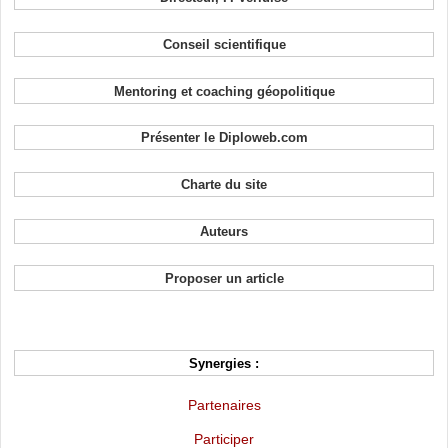
Conseil scientifique
Mentoring et coaching géopolitique
Présenter le Diploweb.com
Charte du site
Auteurs
Proposer un article
Synergies :
Partenaires
Participer