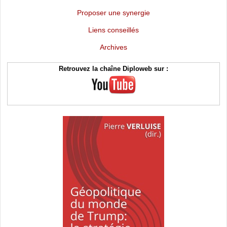
Proposer une synergie
Liens conseillés
Archives
Retrouvez la chaîne Diploweb sur :