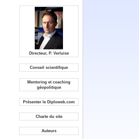
Directeur, P. Verluise
Conseil scientifique
Mentoring et coaching
géopolitique
Présenter le Diploweb.com
Charte du site
Auteurs