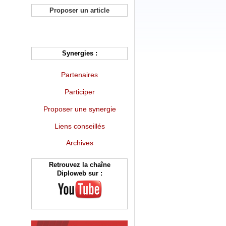
Proposer un article
Synergies :
Partenaires
Participer
Proposer une synergie
Liens conseillés
Archives
Retrouvez la chaîne
Diploweb sur :