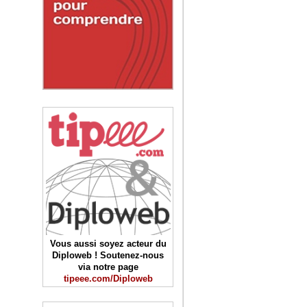
Vous aussi soyez acteur du
Diploweb ! Soutenez-nous
via notre page
tipeee.com/Diploweb