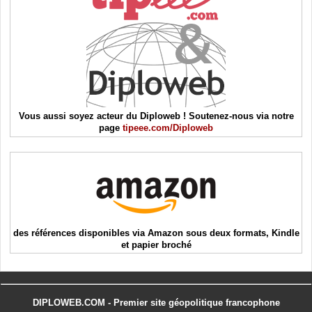
Vous aussi soyez acteur du Diploweb ! Soutenez-nous via notre
page
tipeee.com/Diploweb
des références disponibles via Amazon sous deux formats, Kindle
et papier broché
DIPLOWEB.COM - Premier site géopolitique francophone