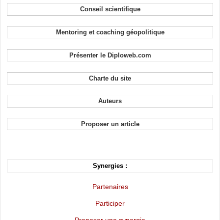
Conseil scientifique
Mentoring et coaching géopolitique
Présenter le Diploweb.com
Charte du site
Auteurs
Proposer un article
Synergies :
Partenaires
Participer
Proposer une synergie