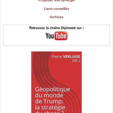
Liens conseillés
Archives
Retrouvez la chaîne Diploweb sur :