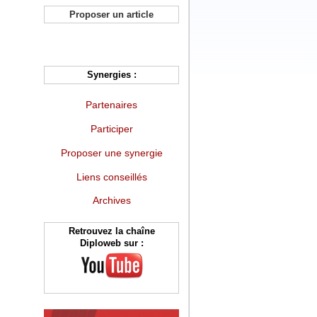
Proposer un article
Synergies :
Partenaires
Participer
Proposer une synergie
Liens conseillés
Archives
Retrouvez la chaîne
Diploweb sur :