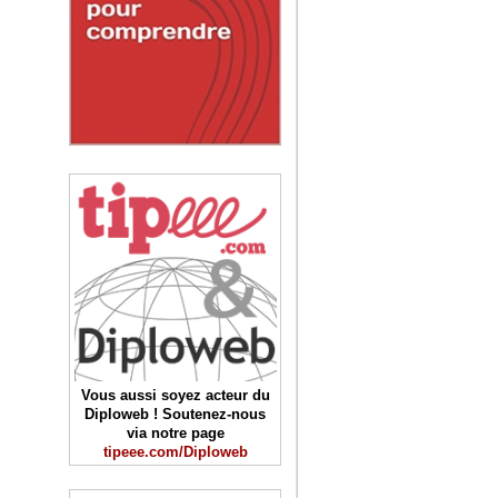
Vous aussi soyez acteur du
Diploweb ! Soutenez-nous
via notre page
tipeee.com/Diploweb