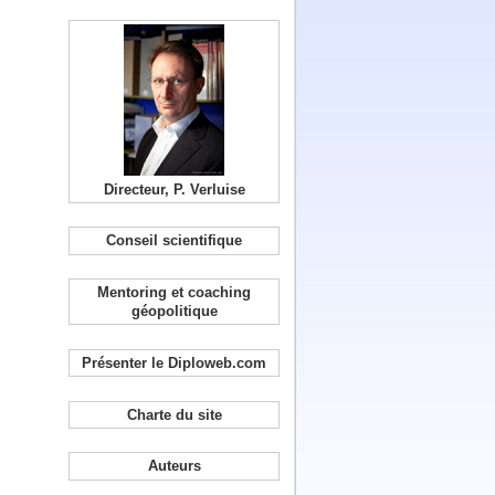
Directeur, P. Verluise
Conseil scientifique
Mentoring et coaching
géopolitique
Présenter le Diploweb.com
Charte du site
Auteurs