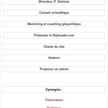
Directeur, P. Verluise
Conseil scientifique
Mentoring et coaching géopolitique
Présenter le Diploweb.com
Charte du site
Auteurs
Proposer un article
Synergies :
Partenaires
Participer