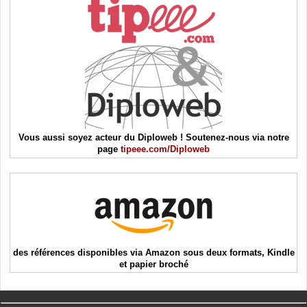
Vous aussi soyez acteur du Diploweb ! Soutenez-nous via notre
page
tipeee.com/Diploweb
des références disponibles via Amazon sous deux formats, Kindle
et papier broché