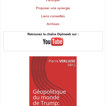
Proposer une synergie
Liens conseillés
Archives
Retrouvez la chaîne Diploweb sur :