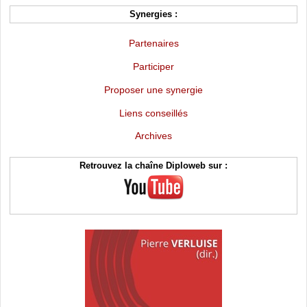
Synergies :
Partenaires
Participer
Proposer une synergie
Liens conseillés
Archives
Retrouvez la chaîne Diploweb sur :