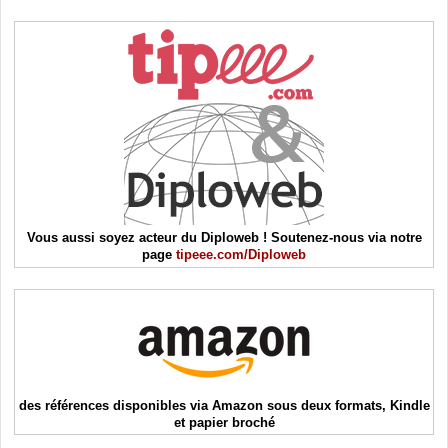
Vous aussi soyez acteur du Diploweb ! Soutenez-nous via notre
page
tipeee.com/Diploweb
des références disponibles via Amazon sous deux formats, Kindle
et papier broché