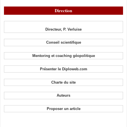
Direction
Directeur, P. Verluise
Conseil scientifique
Mentoring et coaching géopolitique
Présenter le Diploweb.com
Charte du site
Auteurs
Proposer un article