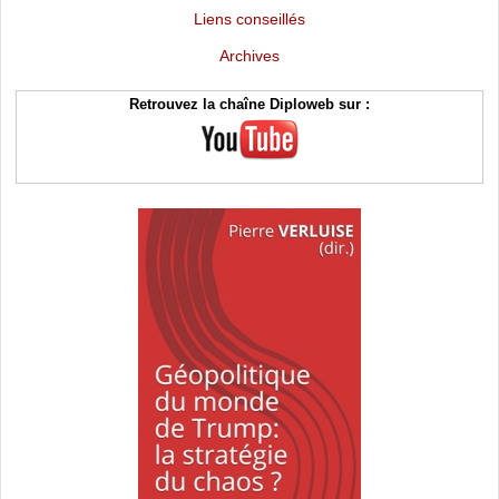
Liens conseillés
Archives
Retrouvez la chaîne Diploweb sur :