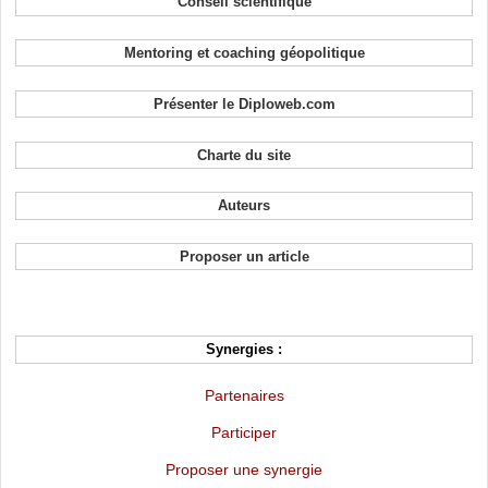
Conseil scientifique
Mentoring et coaching géopolitique
Présenter le Diploweb.com
Charte du site
Auteurs
Proposer un article
Synergies :
Partenaires
Participer
Proposer une synergie