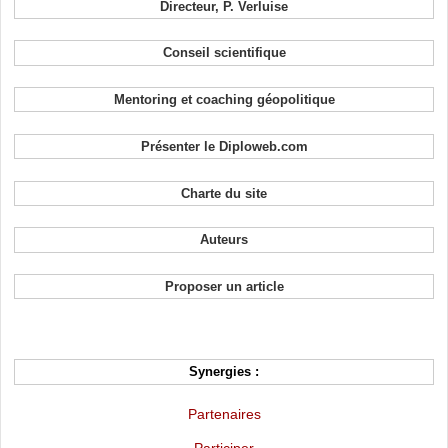
Directeur, P. Verluise
Conseil scientifique
Mentoring et coaching géopolitique
Présenter le Diploweb.com
Charte du site
Auteurs
Proposer un article
Synergies :
Partenaires
Participer