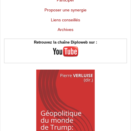
Proposer une synergie
Liens conseillés
Archives
Retrouvez la chaîne Diploweb sur :