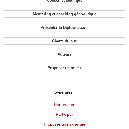
Conseil scientifique
Mentoring et coaching géopolitique
Présenter le Diploweb.com
Charte du site
Auteurs
Proposer un article
Synergies :
Partenaires
Participer
Proposer une synergie