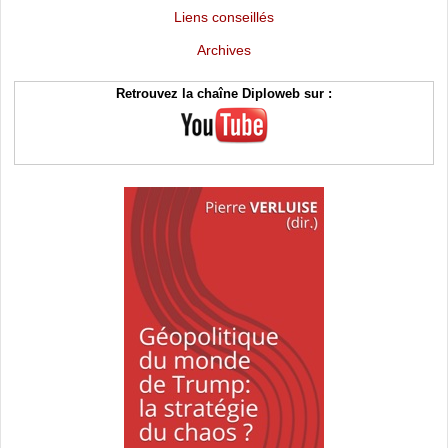
Liens conseillés
Archives
Retrouvez la chaîne Diploweb sur :