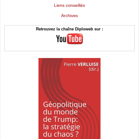
Liens conseillés
Archives
Retrouvez la chaîne Diploweb sur :