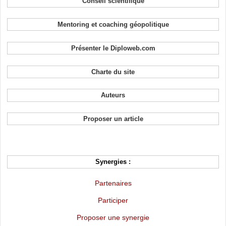
Conseil scientifique
Mentoring et coaching géopolitique
Présenter le Diploweb.com
Charte du site
Auteurs
Proposer un article
Synergies :
Partenaires
Participer
Proposer une synergie