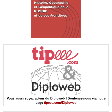
Vous aussi soyez acteur du Diploweb ! Soutenez-nous via notre
page
tipeee.com/Diploweb