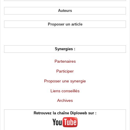
Auteurs
Proposer un article
Synergies :
Partenaires
Participer
Proposer une synergie
Liens conseillés
Archives
Retrouvez la chaîne Diploweb sur :