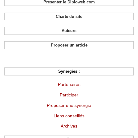
Présenter le Diploweb.com
Charte du site
Auteurs
Proposer un article
Synergies :
Partenaires
Participer
Proposer une synergie
Liens conseillés
Archives