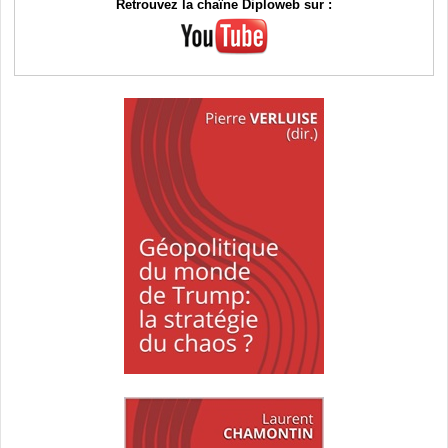
Retrouvez la chaîne Diploweb sur :