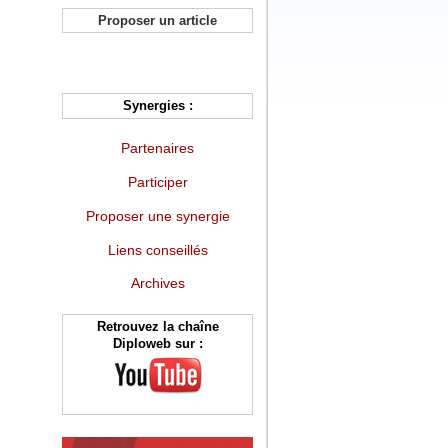
Proposer un article
Synergies :
Partenaires
Participer
Proposer une synergie
Liens conseillés
Archives
Retrouvez la chaîne
Diploweb sur :