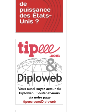
Vous aussi soyez acteur du
Diploweb ! Soutenez-nous
via notre page
tipeee.com/Diploweb