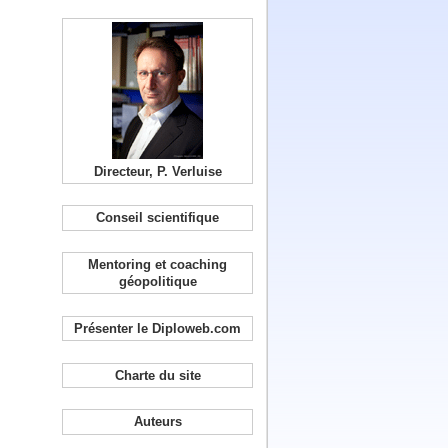
Directeur, P. Verluise
Conseil scientifique
Mentoring et coaching
géopolitique
Présenter le Diploweb.com
Charte du site
Auteurs