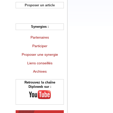
Proposer un article
Synergies :
Partenaires
Participer
Proposer une synergie
Liens conseillés
Archives
Retrouvez la chaîne
Diploweb sur :