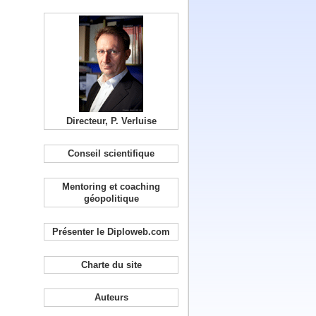
Directeur, P. Verluise
Conseil scientifique
Mentoring et coaching
géopolitique
Présenter le Diploweb.com
Charte du site
Auteurs