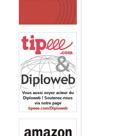
Vous aussi soyez acteur du
Diploweb ! Soutenez-nous
via notre page
tipeee.com/Diploweb