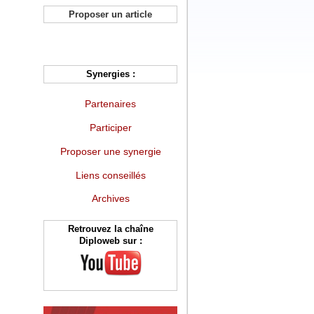
Proposer un article
Synergies :
Partenaires
Participer
Proposer une synergie
Liens conseillés
Archives
Retrouvez la chaîne
Diploweb sur :