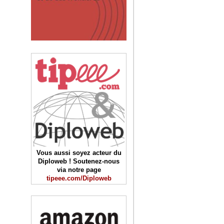
Vous aussi soyez acteur du
Diploweb ! Soutenez-nous
via notre page
tipeee.com/Diploweb