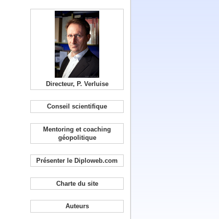
Directeur, P. Verluise
Conseil scientifique
Mentoring et coaching
géopolitique
Présenter le Diploweb.com
Charte du site
Auteurs