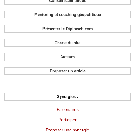
Conseil scientifique
Mentoring et coaching géopolitique
Présenter le Diploweb.com
Charte du site
Auteurs
Proposer un article
Synergies :
Partenaires
Participer
Proposer une synergie