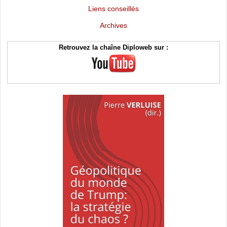
Liens conseillés
Archives
Retrouvez la chaîne Diploweb sur :