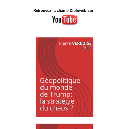
Retrouvez la chaîne Diploweb sur :