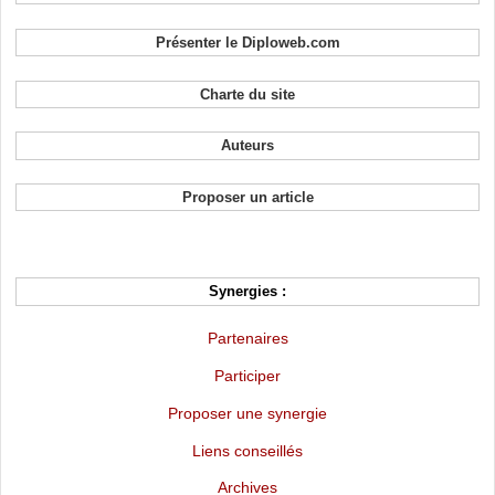
Présenter le Diploweb.com
Charte du site
Auteurs
Proposer un article
Synergies :
Partenaires
Participer
Proposer une synergie
Liens conseillés
Archives