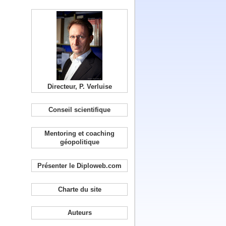
Directeur, P. Verluise
Conseil scientifique
Mentoring et coaching
géopolitique
Présenter le Diploweb.com
Charte du site
Auteurs