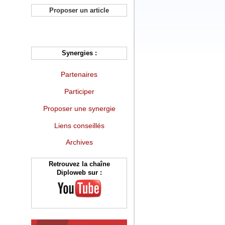
Proposer un article
Synergies :
Partenaires
Participer
Proposer une synergie
Liens conseillés
Archives
Retrouvez la chaîne
Diploweb sur :