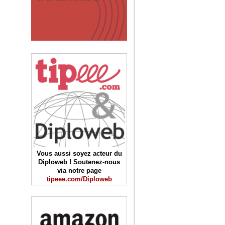
Vous aussi soyez acteur du
Diploweb ! Soutenez-nous
via notre page
tipeee.com/Diploweb