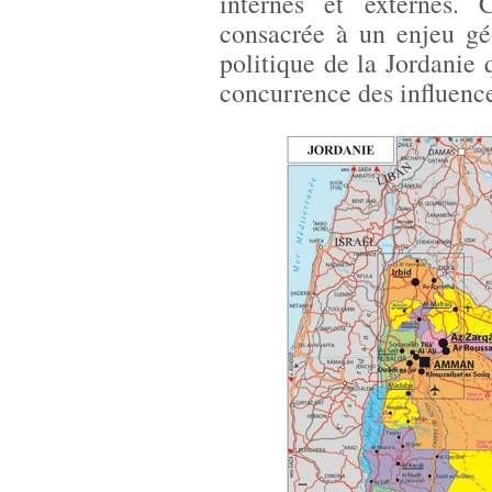
internes et externes. 
consacrée à un enjeu géo
politique de la Jordanie 
concurrence des influenc