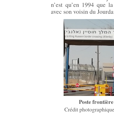
n’est qu’en 1994 que la
avec son voisin du Jourda
Poste frontière
Crédit photographiqu