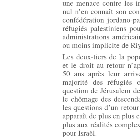
une menace contre les i
nul n’en connaît son con
confédération jordano-pa
réfugiés palestiniens pou
administrations américain
ou moins implicite de Ri
Les deux-tiers de la popu
et le droit au retour n’a
50 ans après leur arri
majorité des réfugiés o
question de Jérusalem de
le chômage des descenda
les questions d’un retour 
apparaît de plus en plus 
plus aux réalités complex
pour Israël.