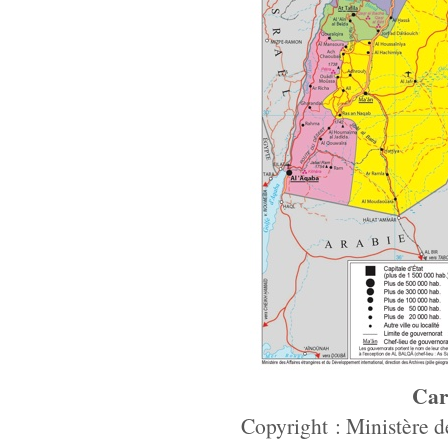
Car
Copyright : Ministère d