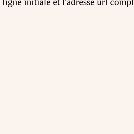
ligne initiale et l'adresse url comp