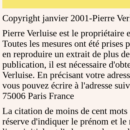
Copyright janvier 2001-Pierre Ver
Pierre Verluise est le propriétaire
Toutes les mesures ont été prises po
en reproduire un extrait de plus d
publication, il est nécessaire d'obte
Verluise. En précisant votre adress
vous pouvez é
crire à l'adresse sui
75006 Paris France
La citation de moins de cent mots 
réserve d'indiquer le prénom et le 