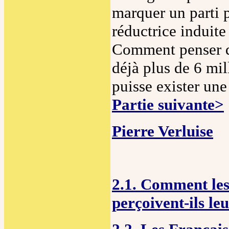
marquer un parti 
réductrice induite
Comment penser 
déjà plus de 6 mi
puisse exister une
Partie suivante>
Pierre Verluise
2.1. Comment les
perçoivent-ils le