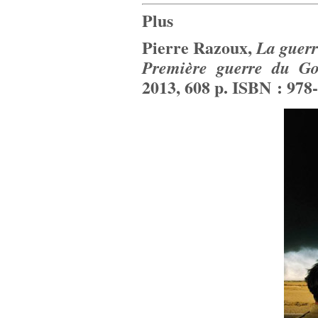
Plus
Pierre Razoux,
La guerr
Première guerre du Go
2013, 608 p. ISBN : 978