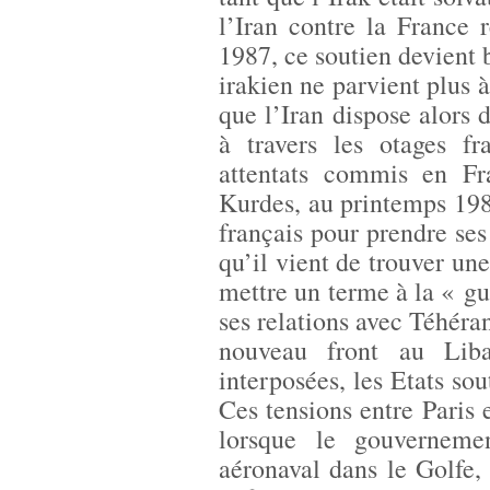
l’Iran contre la France r
1987, ce soutien devient
irakien ne parvient plus à
que l’Iran dispose alors d
à travers les otages fr
attentats commis en F
Kurdes, au printemps 198
français pour prendre se
qu’il vient de trouver un
mettre un terme à la « g
ses relations avec Téhéran
nouveau front au Liba
interposées, les Etats sou
Ces tensions entre Paris 
lorsque le gouverneme
aéronaval dans le Golfe, 