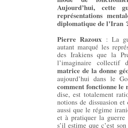
Aujourd’hui, cette g
représentations menta
diplomatique de l’Iran 
Pierre Razoux
: La gue
autant marqué les repré
des Irakiens que la P
l’imaginaire collectif
matrice de la donne géo
aujourd’hui dans le Go
comment fonctionne le 
dise, est totalement rat
notions de dissuasion et
aussi que le régime irani
et à pratiquer la guerre
s’il estime que c’est son