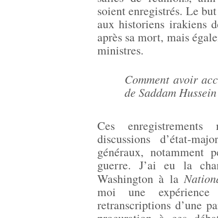
soient enregistrés. Le but
aux historiens irakiens 
après sa mort, mais égalem
ministres.
Comment avoir acc
de Saddam Hussein
Ces enregistrements 
discussions d’état-ma
généraux, notamment pe
guerre. J’ai eu la ch
Nation
Washington à la
moi une expérience 
retranscriptions d’une pa