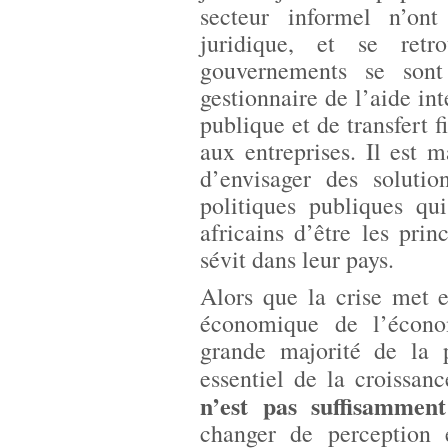
secteur informel n’ont
juridique, et se retr
gouvernements se sont
gestionnaire de l’aide int
publique et de transfert f
aux entreprises. Il est 
d’envisager des soluti
politiques publiques qu
africains d’être les prin
sévit dans leur pays.
Alors que la crise met 
économique de l’économ
grande majorité de la 
essentiel de la croissa
n’est pas suffisammen
changer de perception e