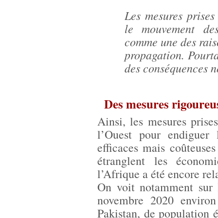
Les mesures prises 
le mouvement des
comme une des raiso
propagation. Pourta
des conséquences n
Des mesures rigoureu
Ainsi, les mesures prise
l’Ouest pour endiguer
efficaces mais coûteuse
étranglent les économi
l’Afrique a été encore re
On voit notamment sur l
novembre 2020 environ
Pakistan, de population 