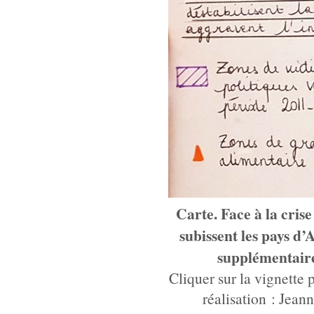
Carte. Face à la crise
subissent les pays d’
supplémentair
Cliquer sur la vignette 
réalisation : Jea