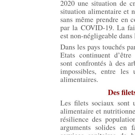
2020 une situation de c
situation alimentaire et 
sans même prendre en c
par la COVID-19. La fai
est non-négligeable dans 
Dans les pays touchés par 
Etats continuent d’être
sont confrontés à des arb
impossibles, entre les u
alimentaires.
Des filet
Les filets sociaux sont 
alimentaire et nutritionne
résilience des populatio
arguments solides en fa