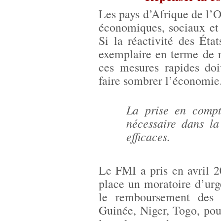
Les pays d’Afrique de l’O
économiques, sociaux et 
Si la réactivité des Éta
exemplaire en terme de r
ces mesures rapides doi
faire sombrer l’économie
La prise en compte
nécessaire dans la
efficaces.
Le FMI a pris en avril 2
place un moratoire d’ur
le remboursement des 
Guinée, Niger, Togo, pou