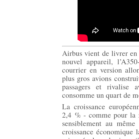
Airbus vient de livrer en
nouvel appareil, l’A350
courrier en version allo
plus gros avions construi
passagers et rivalise
consomme un quart de mo
La croissance européenn
2,4 % - comme pour la z
sensiblement au même n
croissance économique la