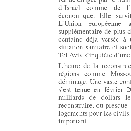
d’Israël comme de l’
économique. Elle survit
L’Union européenne 
supplémentaire de plus d
centaine déjà versée à
situation sanitaire et s
Tel Aviv s’inquiète d’une 
L’heure de la reconstru
régions comme Mossoul
déminage. Une vaste conf
s’est tenue en février
milliards de dollars l
reconstruire, ou presque :
logements pour les civils
important.