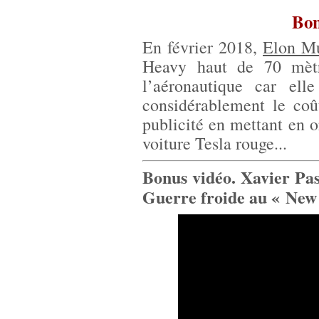
Bon
En février 2018,
Elon Mu
Heavy haut de 70 mètre
l’aéronautique car elle
considérablement le coû
publicité en mettant en o
voiture Tesla rouge...
Bonus vidéo. Xavier Pas
Guerre froide au « New 