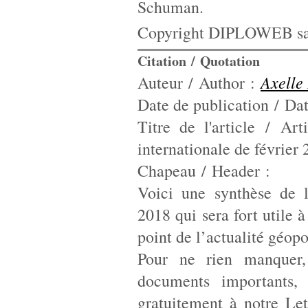
Schuman.
Copyright DIPLOWEB sau
Citation / Quotation
Axell
Auteur / Author :
Date de publication / Dat
Titre de l'article / Art
internationale de février
Chapeau / Header :
Voici une synthèse de l’
2018 qui sera fort utile 
point de l’actualité géopo
Pour ne rien manquer,
documents importants,
gratuitement à notre
Let