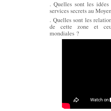
. Quelles sont les idées 
services secrets au Moye
. Quelles sont les relatio
de cette zone et ceu
mondiales ?