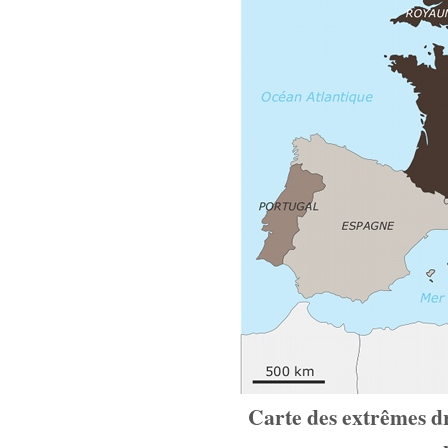
Carte des extrêmes dro