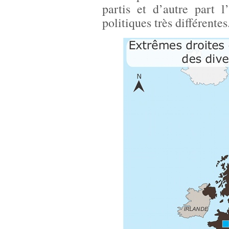
partis et d’autre part 
politiques très différentes