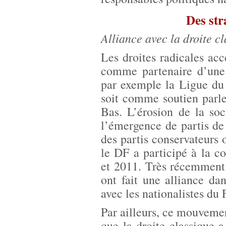
Des str
Alliance avec la droite c
Les droites radicales acc
comme partenaire d’une
par exemple la Ligue du
soit comme soutien par
Bas. L’érosion de la so
l’émergence de partis de
des partis conservateur
le DF a participé à la c
et 2011. Très récemment 
ont fait une alliance da
avec les nationalistes du
Par ailleurs, ce mouvement
que la droite classique 