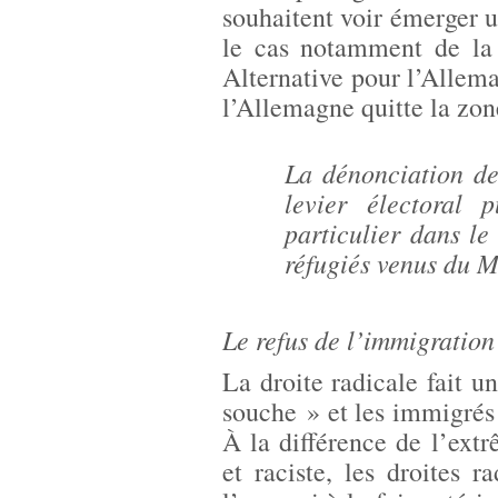
souhaitent voir émerger 
le cas notamment de la 
Alternative pour l’Alle
l’Allemagne quitte la zon
La dénonciation de
levier électoral 
particulier dans le
réfugiés venus du 
Le refus de l’immigration
La droite radicale fait un
souche » et les immigrés d
À la différence de l’extr
et raciste, les droites r