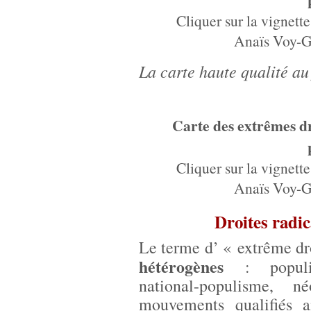
Cliquer sur la vignette
Anaïs Voy-G
La carte haute qualité au
Carte des extrêmes dro
Cliquer sur la vignette
Anaïs Voy-G
Droites radic
Le terme d’ « extrême dr
hétérogènes
: populism
national-populisme, 
mouvements qualifiés a