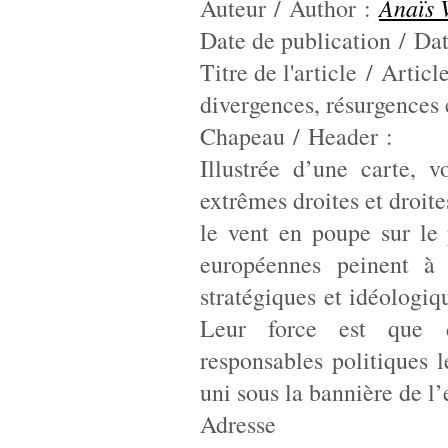
Anaïs 
Auteur / Author :
Date de publication / Date
Titre de l'article / Artic
divergences, résurgences
Chapeau / Header :
Illustrée d’une carte, v
extrêmes droites et droit
le vent en poupe sur le p
européennes peinent à 
stratégiques et idéologiqu
Leur force est que 
responsables politiques
uni sous la bannière de l’
Adresse