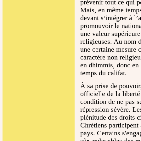
prévenir tout ce qui p
Mais, en même temps,
devant s’intégrer à l’
promouvoir le nationa
une valeur supérieure
religieuses. Au nom d
une certaine mesure c
caractère non religieu
en dhimmis, donc en c
temps du califat.
À sa prise de pouvoir
officielle de la libert
condition de ne pas s
répression sévère. Le
plénitude des droits c
Chrétiens participent à
pays. Certains s'enga