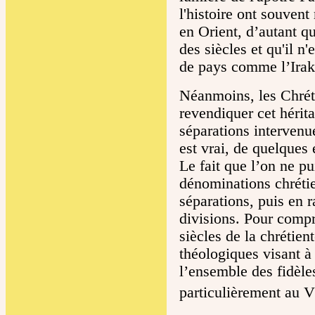
l'histoire ont souven
en Orient, d’autant q
des siècles et qu'il n'
de pays comme l’Irak
Néanmoins, les Chrét
revendiquer cet hérit
séparations intervenue
est vrai, de quelques 
Le fait que l’on ne p
dénominations chrétie
séparations, puis en 
divisions. Pour compr
siècles de la chrétie
théologiques visant à
l’ensemble des fidèle
particulièrement au V