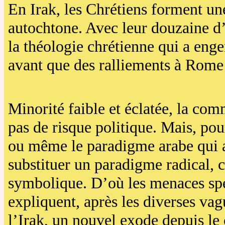
En Irak, les Chrétiens forment u
autochtone. Avec leur douzaine d’E
la théologie chrétienne qui a enge
avant que des ralliements à Rome 
Minorité faible et éclatée, la co
pas de risque politique. Mais, pou
ou même le paradigme arabe qui 
substituer un paradigme radical, 
symbolique. D’où les menaces spéc
expliquent, après les diverses va
l’Irak, un nouvel exode depuis le