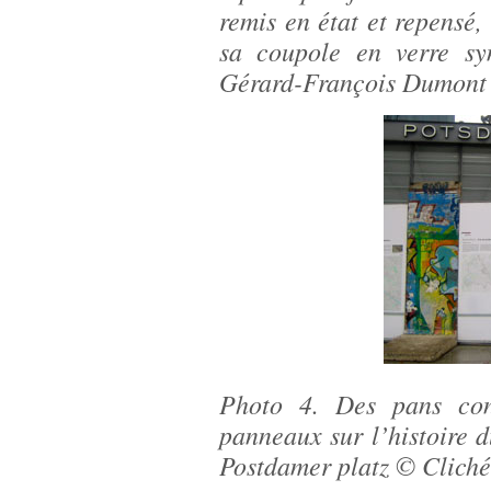
remis en état et repensé,
sa coupole en verre sy
Gérard-François Dumont 
Photo 4. Des pans con
panneaux sur l’histoire 
Postdamer platz © Clich