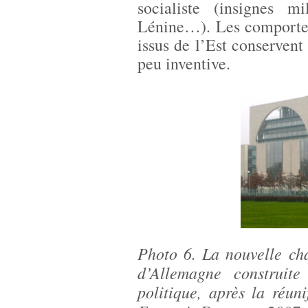
socialiste (insignes mi
Lénine…). Les comportem
issus de l’Est conservent
peu inventive.
Photo 6. La nouvelle cha
d’Allemagne construite
politique, après la réu