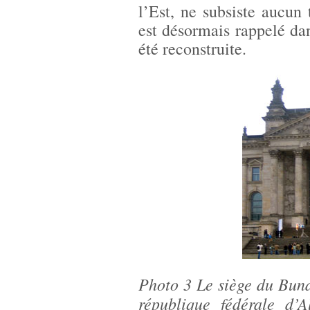
l’Est, ne subsiste aucun
est désormais rappelé dan
été reconstruite.
Photo 3 Le siège du Bund
république fédérale d’