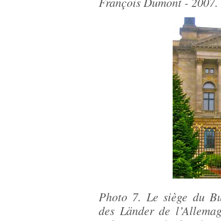
François Dumont - 2007.
Photo 7. Le siège du Bu
des Länder de l’Allemag