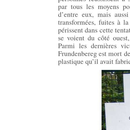
par tous les moyens pos
d’entre eux, mais aussi
transformées, fuites à la
périssent dans cette tent
se voient du côté ouest
Parmi les dernières vic
Frundenbereg est mort de 
plastique qu’il avait fabri