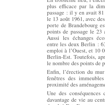
plus efficace par la di
passage : il y en avait 8
le 13 août 1961, avec des
porte de Brandebourg est
points de passage le 23 
Aussi les échanges éco
entre les deux Berlin : 6
emploi à l’Ouest, et 10 
Berlin-Est. Toutefois, ap
le nombre des points de p
Enfin, l’érection du mu
fenêtres des immeubles
proximité des aménagemen
Une des conséquences d
davantage de vie au centr