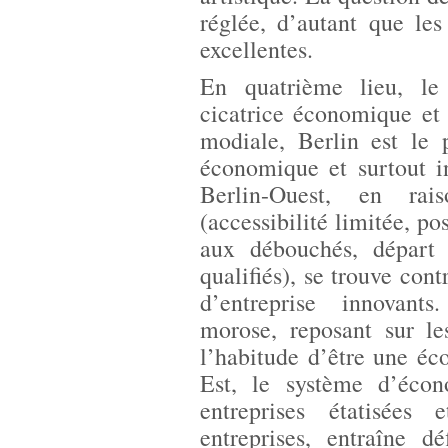
réglée, d’autant que les
excellentes.
En quatrième lieu, le
cicatrice économique et
modiale, Berlin est le 
économique et surtout i
Berlin-Ouest, en rai
(accessibilité limitée, po
aux débouchés, départ 
qualifiés), se trouve cont
d’entreprise innovant
morose, reposant sur le
l’habitude d’être une éc
Est, le système d’écono
entreprises étatisées
entreprises, entraîne d