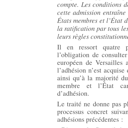
compte. Les conditions d
cette admission entraîne 
États membres et l’État 
la ratification par tous l
leurs règles constitutionn
Il en ressort quatre 
l’obligation de consult
européen de Versailles 
l’adhésion n’est acquise
ainsi qu’à la majorité 
membre et l’État cand
d’adhésion.
Le traité ne donne pas pl
processus concret suiva
adhésions précédentes :