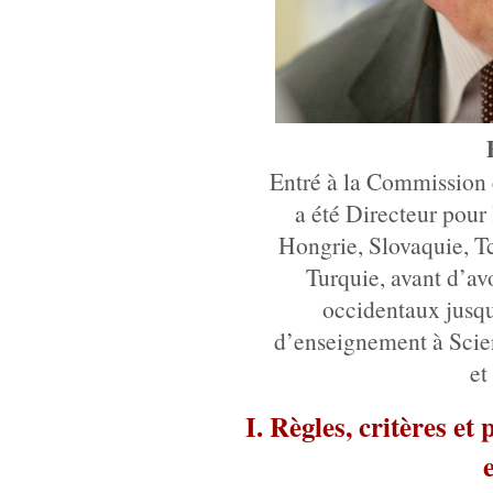
Entré à la Commission 
a été Directeur pour
Hongrie, Slovaquie, Tc
Turquie, avant d’av
occidentaux jusqu
d’enseignement à Scie
et
I. Règles, critères et