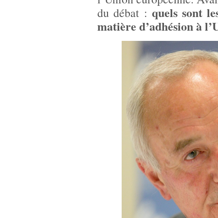
quels sont le
du débat :
matière d’adhésion à l’