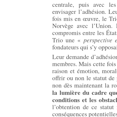
centrale, puis avec le
envisager l’adhésion. Leu
fois mis en œuvre, le Tri
Norvège avec l’Union. I
compromis entre les État
perspective 
Trio une «
fondateurs qui s’y opposa
Leur demande d’adhésion 
membres. Mais cette fois 
raison et émotion, morale
offrir ou non le statut de
non dès maintenant la ro
la lumière du cadre que
conditions et les obstac
l’obtention de ce statut
conséquences potentielles