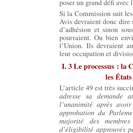
poser un grand défi avec l
Si la Commission suit les 
Avis devraient donc dire s
d’adhésion et sinon sous
pourraient. Ou bien envi
l’Union. Ils devraient 
leur occupation et divisio
I. 3 Le processus : la 
les État
L’article 49 est très succ
adresse sa demande au
l’unanimité après avoi
approbation du Parleme
majorité des membres 
d’éligibilité approuvés 