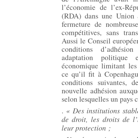
l’économie de l’ex-Rép
(RDA) dans une Union
fermeture de nombreuse
compétitives, sans trans
Aussi le Conseil européen
conditions d’adhésion
adaptation politique 
économique limitant les 
ce qu’il fit à Copenhag
conditions suivantes, d
nouvelle adhésion auxque
selon lesquelles un pays c
« Des institutions stabl
.
de droit, les droits de 
leur protection ;