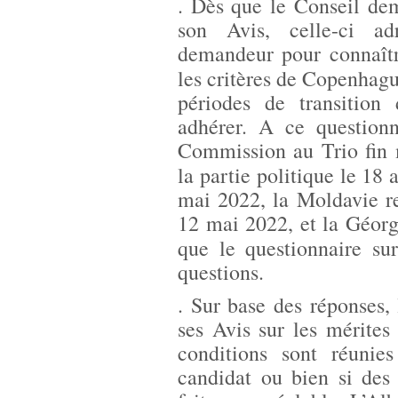
. Dès que le Conseil de
son Avis, celle-ci ad
demandeur pour connaître
les critères de Copenhagu
périodes de transition
adhérer. A ce questionn
Commission au Trio fin 
la partie politique le 18 
mai 2022, la Moldavie re
12 mai 2022, et la Géorg
que le questionnaire sur
questions.
. Sur base des réponses
ses Avis sur les mérites
conditions sont réunie
candidat ou bien si des 