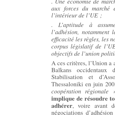
. Une économie de marché
aux forces du marché e
l’intérieur de l’UE ;
. L’aptitude à assume
l’adhésion, notamment l
efficacité les règles, les 
corpus législatif de l’U
objectifs de l’union poli
A ces critères, l’Union a 
Balkans occidentaux 
Stabilisation et d’A
Thessaloniki en juin 20
coopération régionale
implique de résoudre tou
adhérer
, voire avant d
négociations d’adhésion